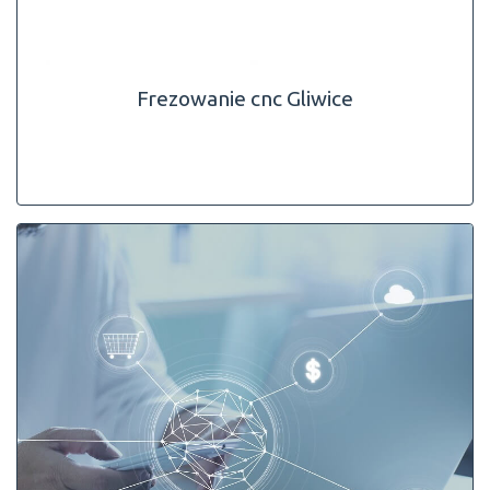
Frezowanie cnc Gliwice