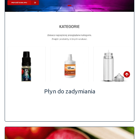
Płyn do zadymiania