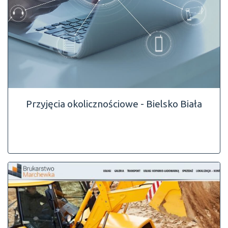
Przyjęcia okolicznościowe - Bielsko Biała