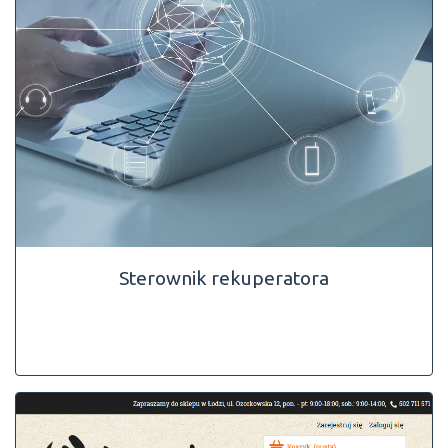
Sterownik rekuperatora