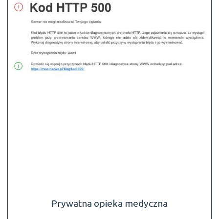
Prywatna opieka medyczna