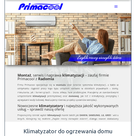
Klimatyzator do ogrzewania domu