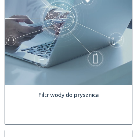
Filtr wody do prysznica