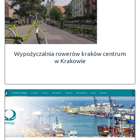
Wypożyczalnia rowerów kraków centrum
w Krakowie