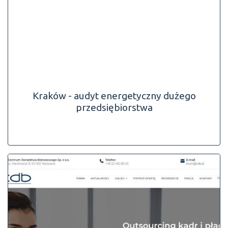
Kraków - audyt energetyczny dużego
przedsiębiorstwa