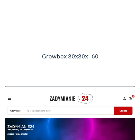
Growbox 80x80x160