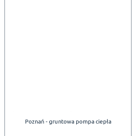
Poznań - gruntowa pompa ciepła