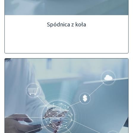
Spódnica z koła