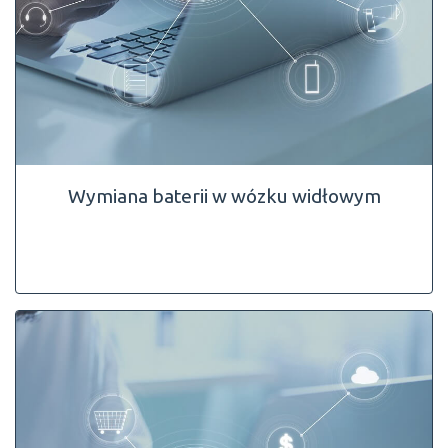
Wymiana baterii w wózku widłowym