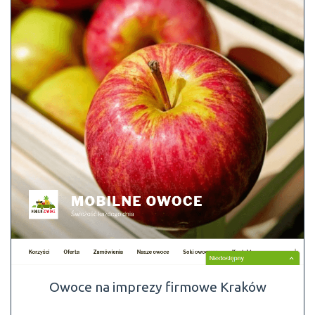
Owoce na imprezy firmowe Kraków