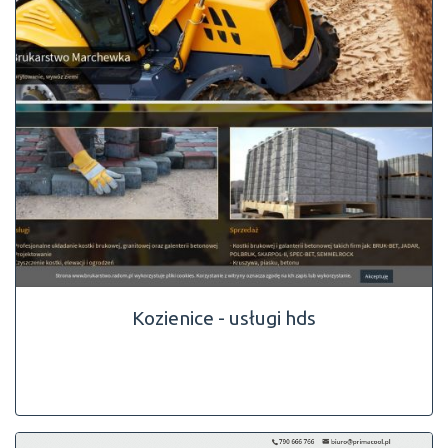
Kozienice - usługi hds