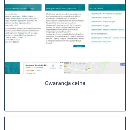
Gwarancja celna