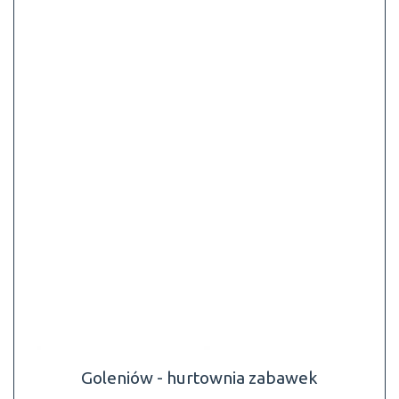
Goleniów - hurtownia zabawek