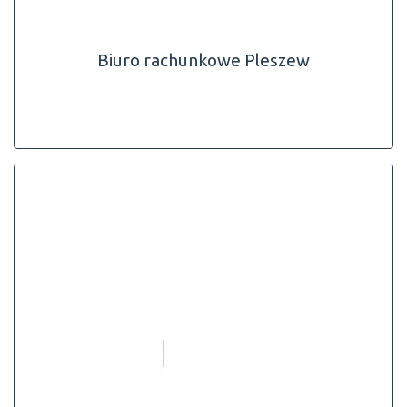
Biuro rachunkowe Pleszew