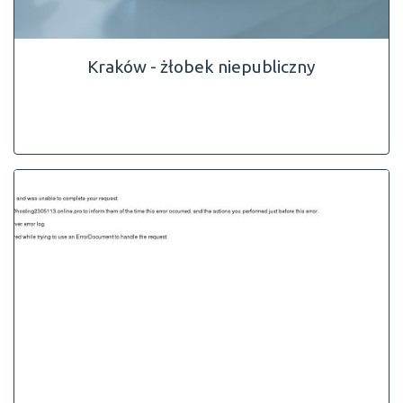
Kraków - żłobek niepubliczny