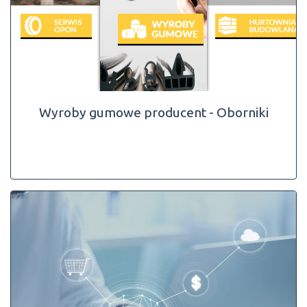
Wyroby gumowe producent - Oborniki