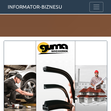
INFORMATOR-BIZNESU