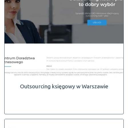
Outsourcing księgowy w Warszawie