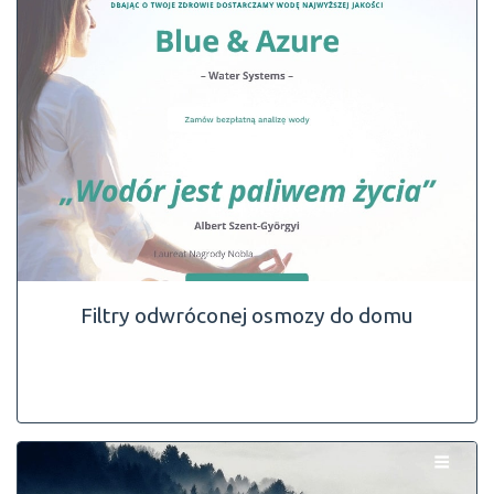
Filtry odwróconej osmozy do domu