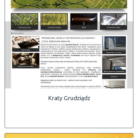
Kraty Grudziądz