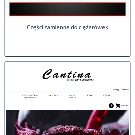
Części zamienne do ciężarówek