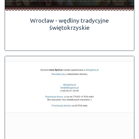
Wrocław - wędliny tradycyjne
świętokrzyskie