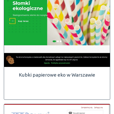
Kubki papierowe eko w Warszawie