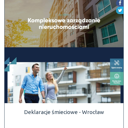
Deklaracje śmieciowe - Wrocław