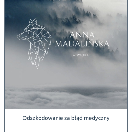
Odszkodowanie za błąd medyczny