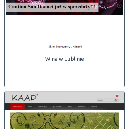
Wina w Lublinie