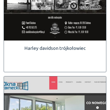
Harley davidson trójkołowiec