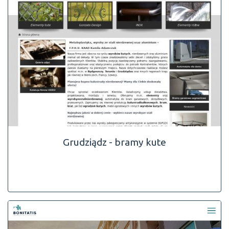
Grudziądz - bramy kute