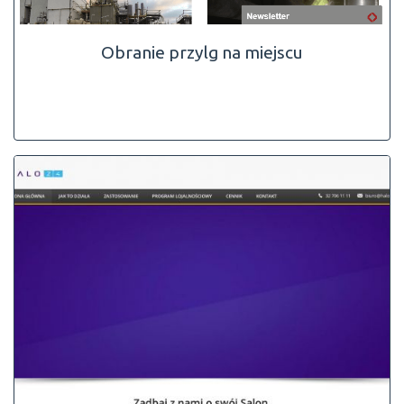
Obranie przylg na miejscu