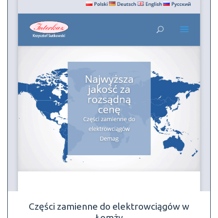
Części zamienne do elektrowciągów w
Łomży