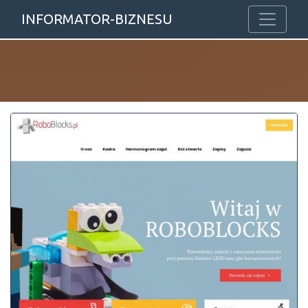
INFORMATOR-BIZNESU