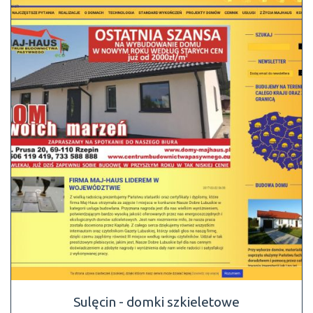
Sulęcin - domki szkieletowe