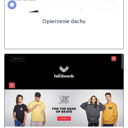
Opierzenie dachu