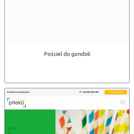
Pościel do gondoli