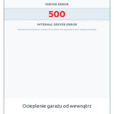
Ocieplenie garażu od wewnątrz