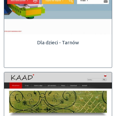
Dla dzieci - Tarnów