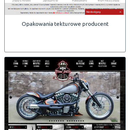
Opakowania tekturowe producent