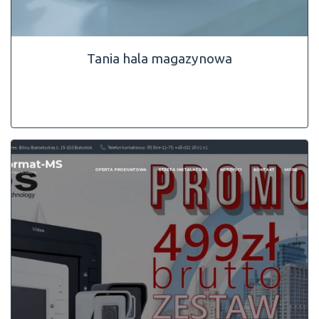
Tania hala magazynowa