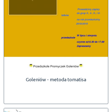
Goleniów - metoda tomatisa