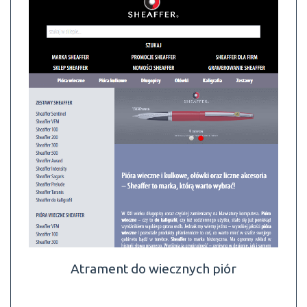
Atrament do wiecznych piór