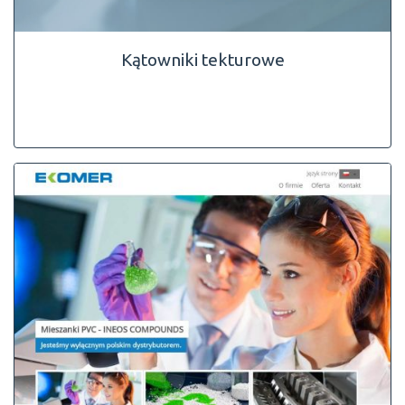
Kątowniki tekturowe