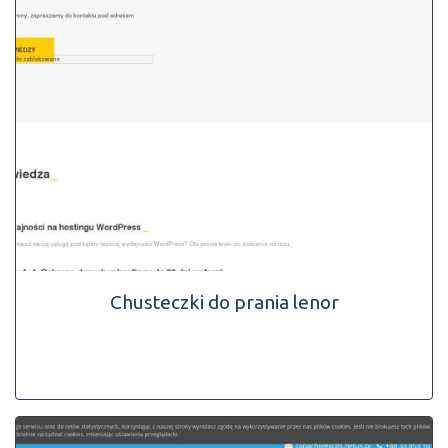
Chusteczki do prania lenor