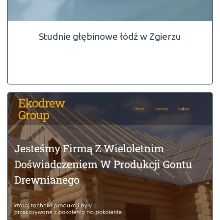
Studnie głębinowe łódź w Zgierzu