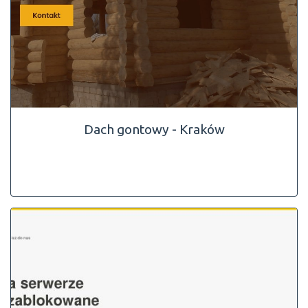
Dach gontowy - Kraków