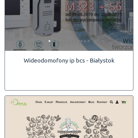
Wideodomofony ip bcs - Białystok