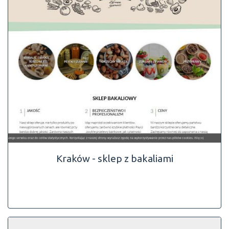
Kraków - sklep z bakaliami