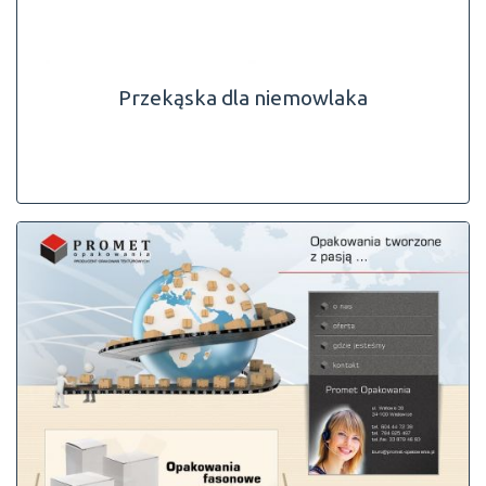
Przekąska dla niemowlaka