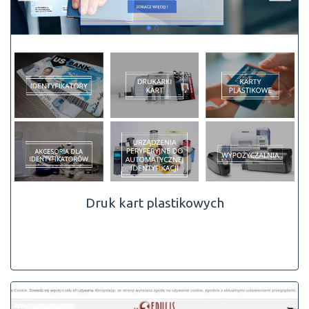
Druk kart plastikowych