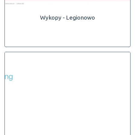
Wykopy - Legionowo