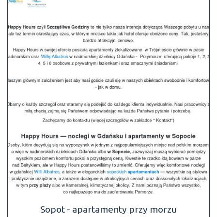
Sopot - apartamenty przy morzu