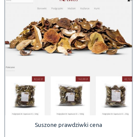
Suszone prawdziwki cena