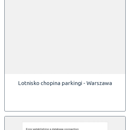
Lotnisko chopina parkingi - Warszawa