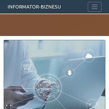
INFORMATOR-BIZNESU