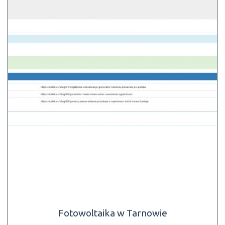
Fotowoltaika w Tarnowie