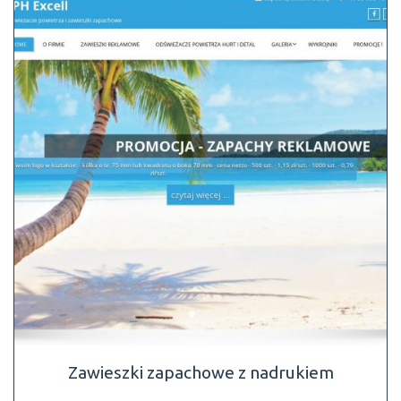
Zawieszki zapachowe z nadrukiem