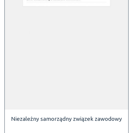
Niezależny samorządny związek zawodowy