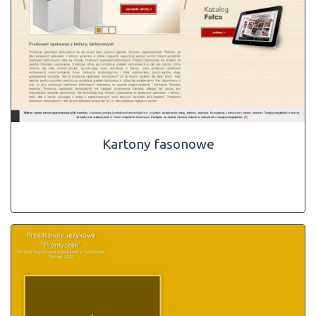
Kartony fasonowe