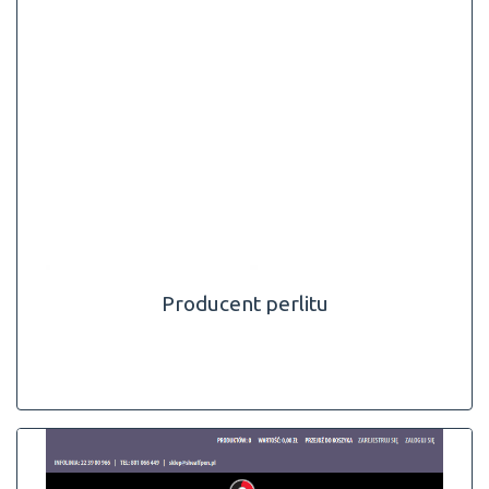
Producent perlitu