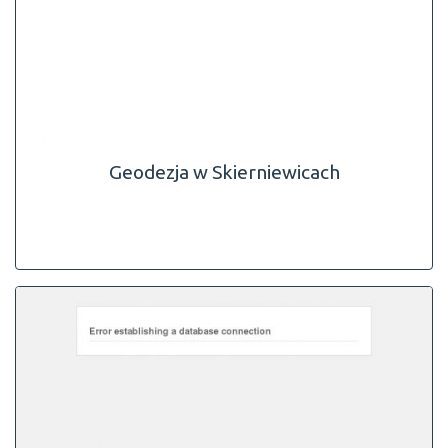
Geodezja w Skierniewicach