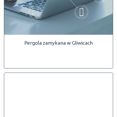
Pergola zamykana w Gliwicach