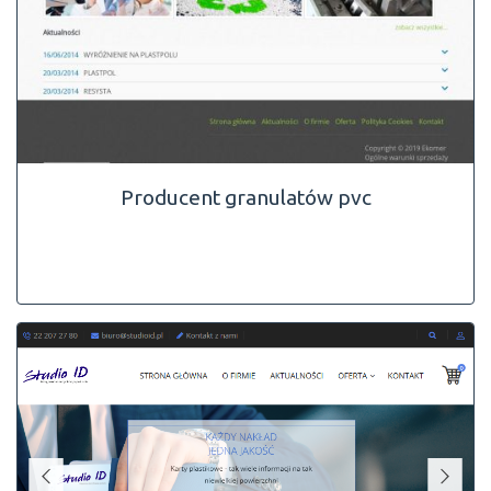
Producent granulatów pvc