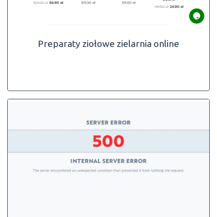
Preparaty ziołowe zielarnia online