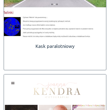
Kask paralotniowy