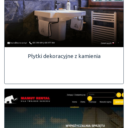
Płytki dekoracyjne z kamienia