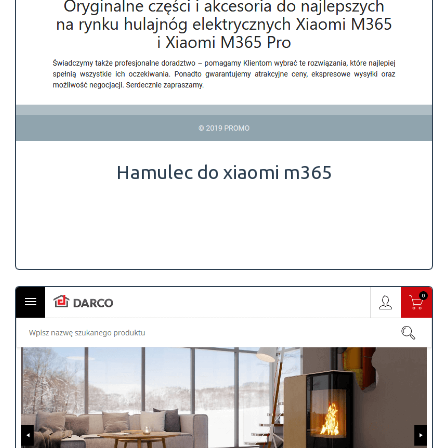
Hamulec do xiaomi m365