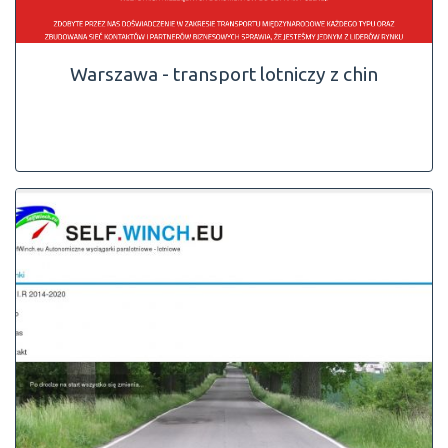
Warszawa - transport lotniczy z chin