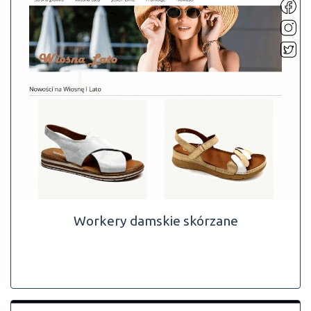
Workery damskie skórzane