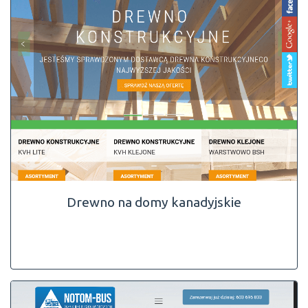
Drewno na domy kanadyjskie