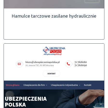
Hamulce tarczowe zasilane hydraulicznie