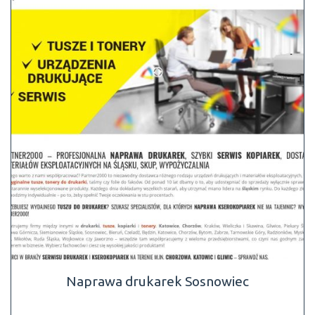
Naprawa drukarek Sosnowiec