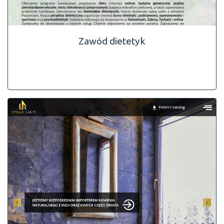
Zawód dietetyk