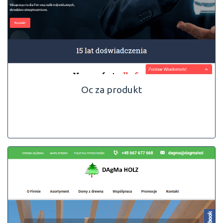
Oc za produkt