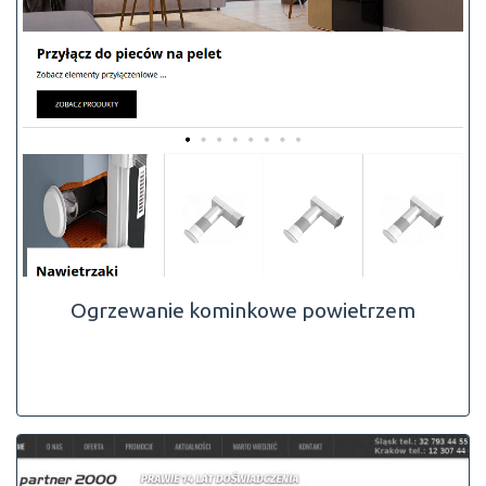
Ogrzewanie kominkowe powietrzem