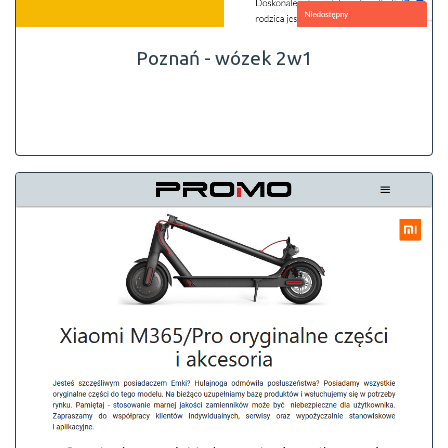
Poznań - wózek 2w1