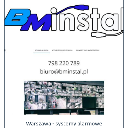
Warszawa - systemy alarmowe