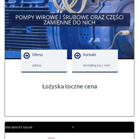
Łożyska toczne cena