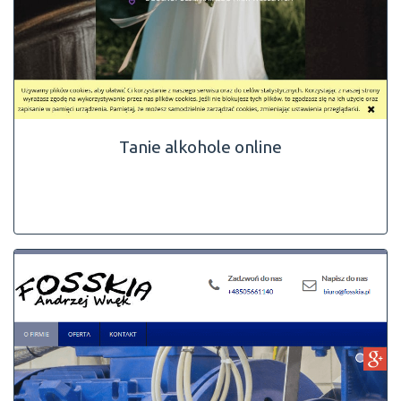
Tanie alkohole online