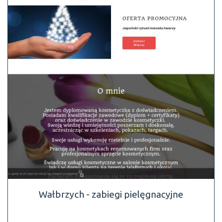
Wałbrzych - zabiegi pielęgnacyjne