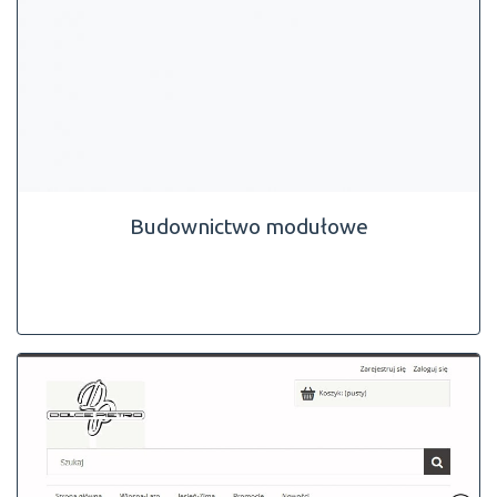
Budownictwo modułowe