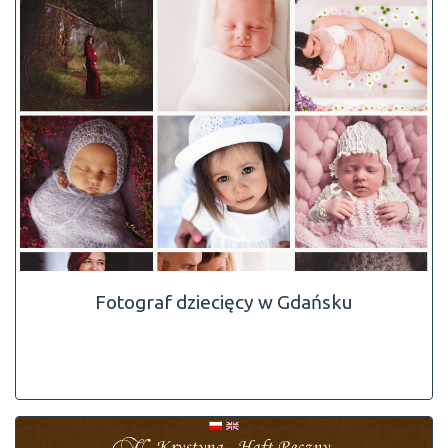
Fotograf dziecięcy w Gdańsku