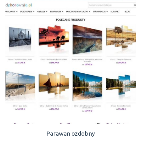
Parawan ozdobny