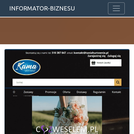
INFORMATOR-BIZNESU