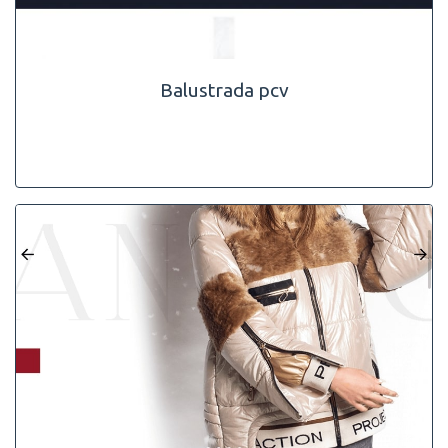
Balustrada pcv