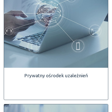
Prywatny ośrodek uzależnień