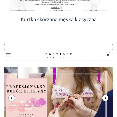
Kurtka skórzana męska klasyczna