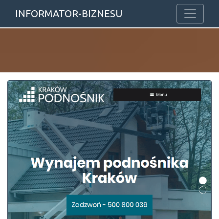
INFORMATOR-BIZNESU