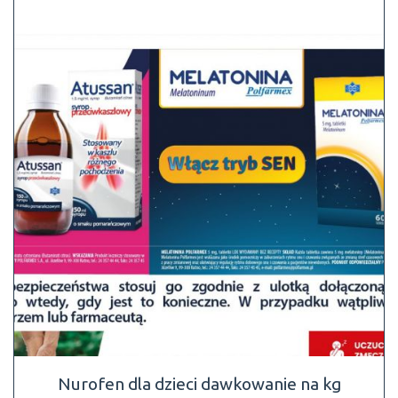
Nurofen dla dzieci dawkowanie na kg