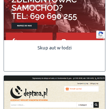
Skup aut w łodzi