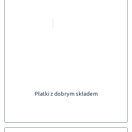
Płatki z dobrym składem