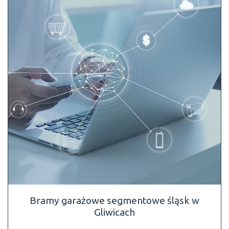
Bramy garażowe segmentowe śląsk w
Gliwicach