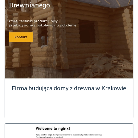
Firma budująca domy z drewna w Krakowie