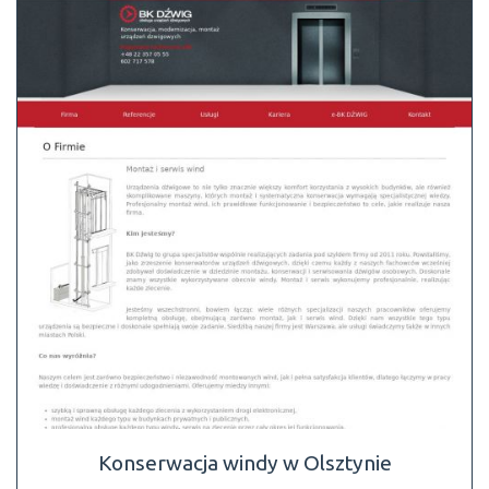
Konserwacja windy w Olsztynie