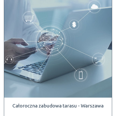
Całoroczna zabudowa tarasu - Warszawa