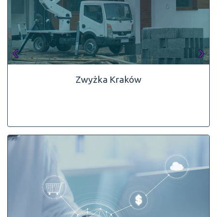
Zwyżka Kraków