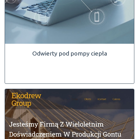
Odwierty pod pompy ciepła