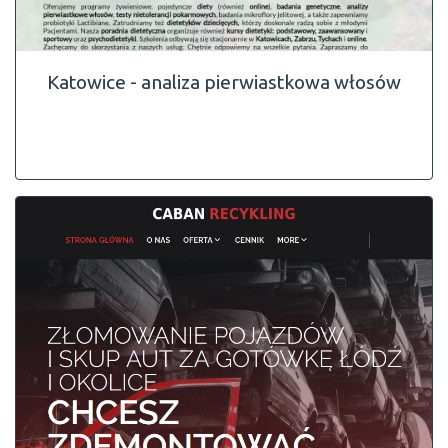
Katowice - analiza pierwiastkowa włosów