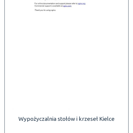
Wypożyczalnia stołów i krzeseł Kielce