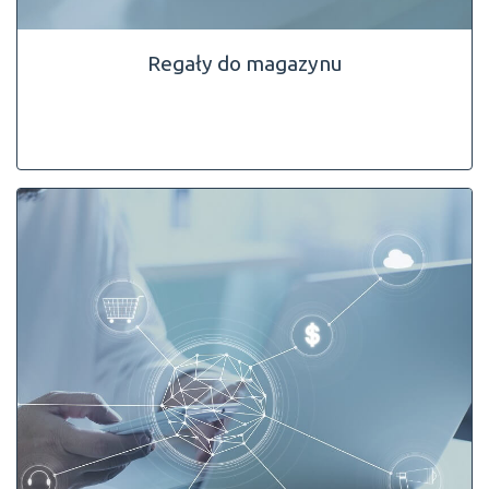
Regały do magazynu