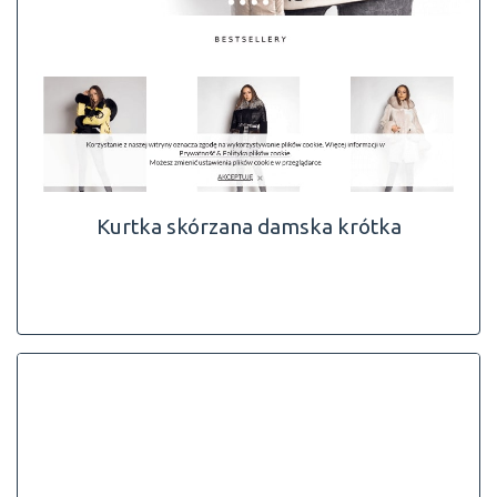
Kurtka skórzana damska krótka