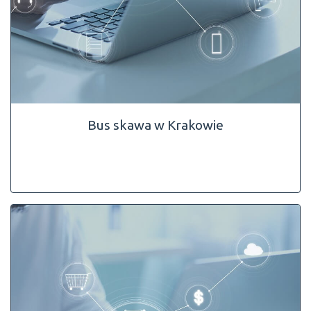
Bus skawa w Krakowie