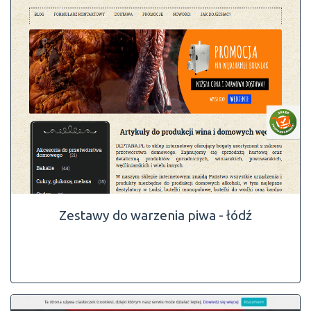
Zestawy do warzenia piwa - łódź