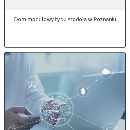
Dom modułowy typu stodoła w Poznaniu