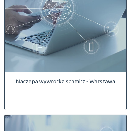
Naczepa wywrotka schmitz - Warszawa