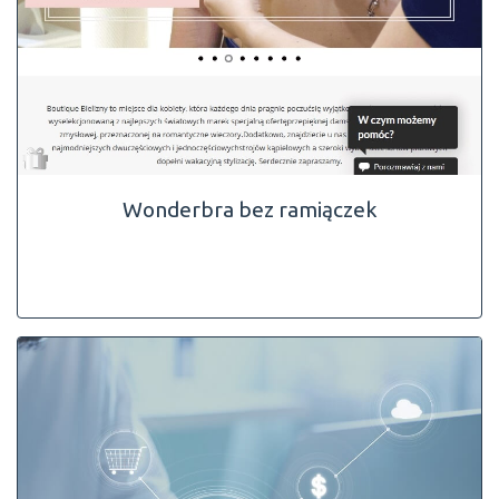
Wonderbra bez ramiączek