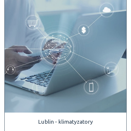
Lublin - klimatyzatory