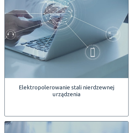
Elektropolerowanie stali nierdzewnej
urządzenia