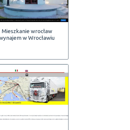
Mieszkanie wrocław
wynajem w Wrocławiu