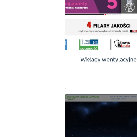
Wkłady wentylacyjne