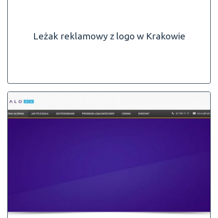
Leżak reklamowy z logo w Krakowie