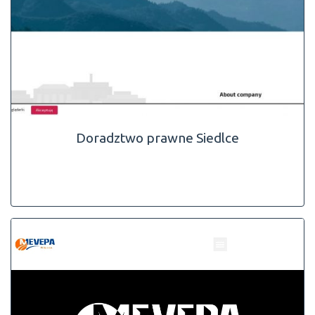
Doradztwo prawne Siedlce