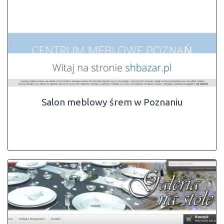
Salon meblowy śrem w Poznaniu