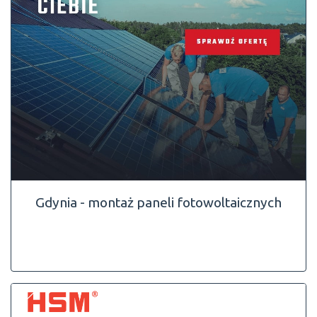
Gdynia - montaż paneli fotowoltaicznych