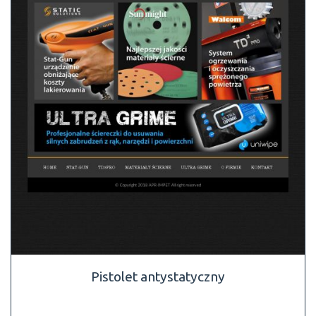
Pistolet antystatyczny