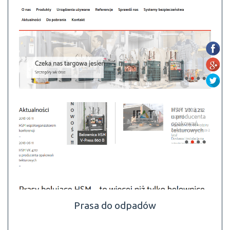
Prasa do odpadów