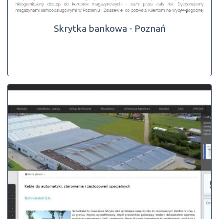
Skrytka bankowa - Poznań