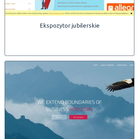
Ekspozytor jubilerskie