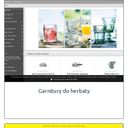
Garnitury do herbaty