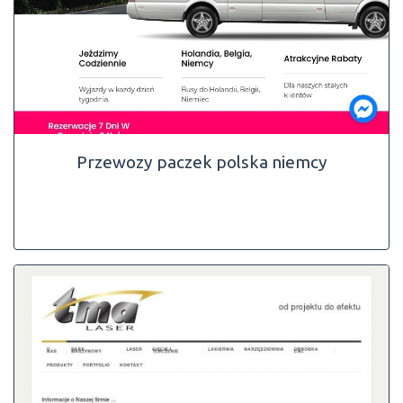
Przewozy paczek polska niemcy