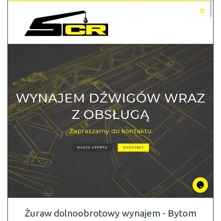
Żuraw dolnoobrotowy wynajem - Bytom