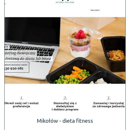
Mikołów - dieta fitness