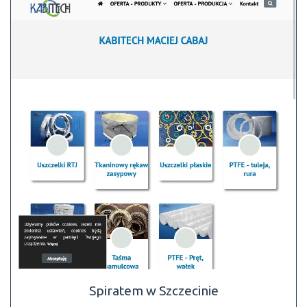
Spiratem w Szczecinie