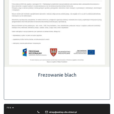
Frezowanie blach