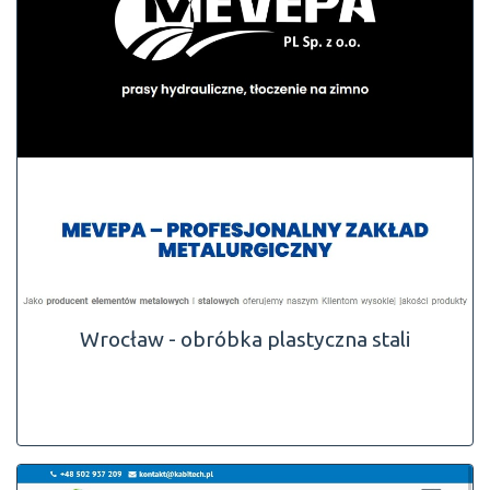
Wrocław - obróbka plastyczna stali