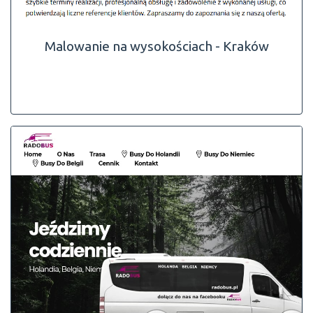
Malowanie na wysokościach - Kraków