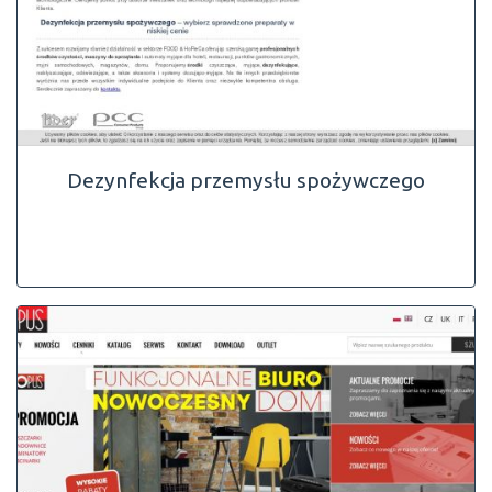
Dezynfekcja przemysłu spożywczego