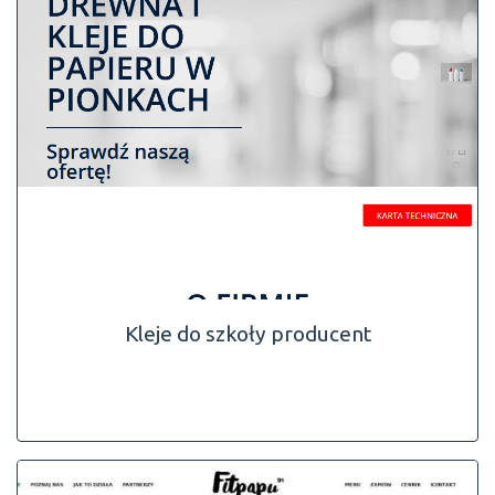
Kleje do szkoły producent