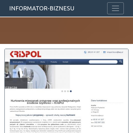
INFORMATOR-BIZNESU