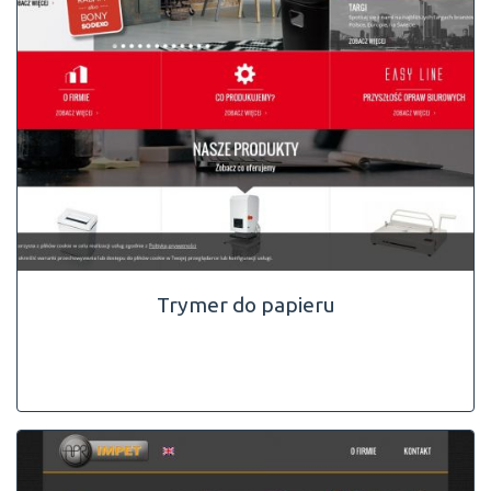
Trymer do papieru