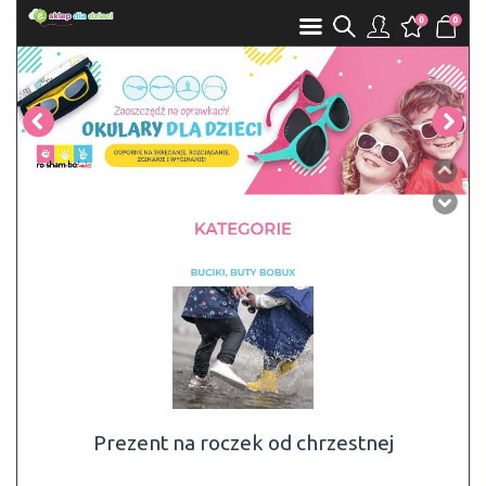
Prezent na roczek od chrzestnej