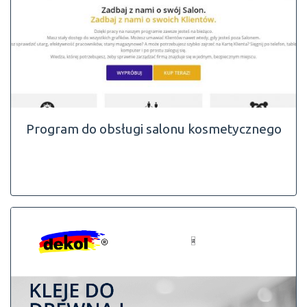
Program do obsługi salonu kosmetycznego