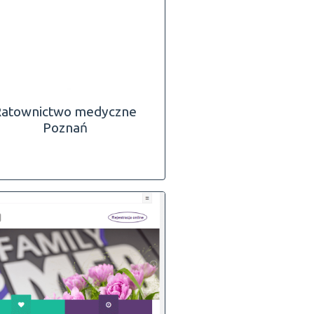
Ratownictwo medyczne
Poznań