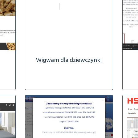
Wigwam dla dziewczynki