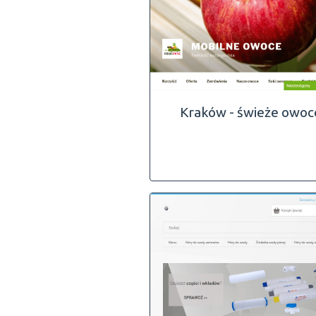
Kraków - świeże owoc