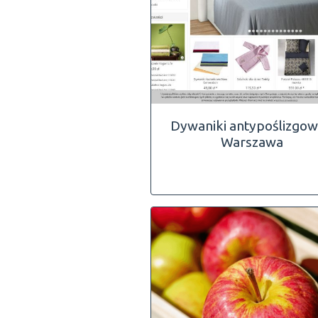
Dywaniki antypoślizgow
Warszawa