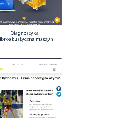
Diagnostyka
ibroakustyczna maszyn