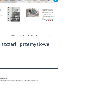
iszczarki przemysłowe