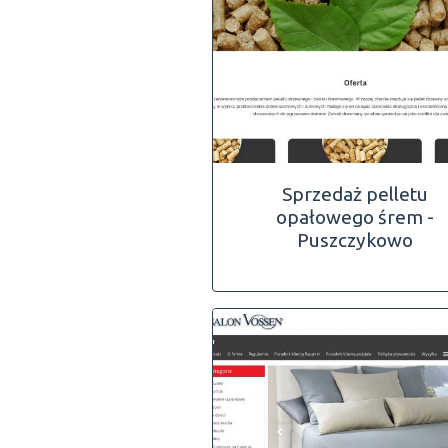
Sprzedaż pelletu
opałowego śrem -
Puszczykowo