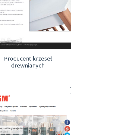
Producent krzeseł
drewnianych