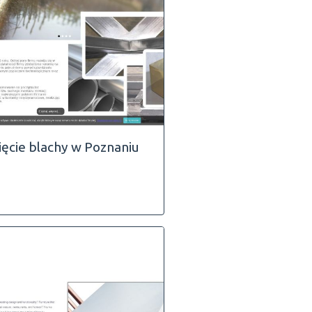
ięcie blachy w Poznaniu