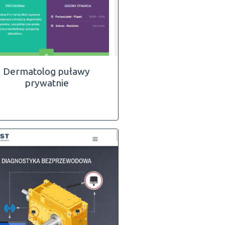
Dermatolog puławy
prywatnie