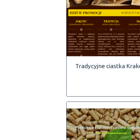
Tradycyjne ciastka Kra