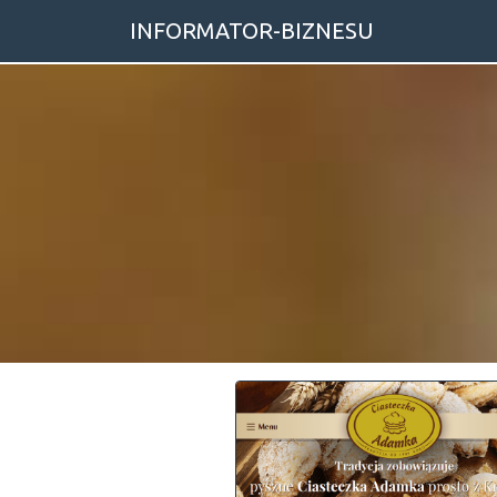
INFORMATOR-BIZNESU