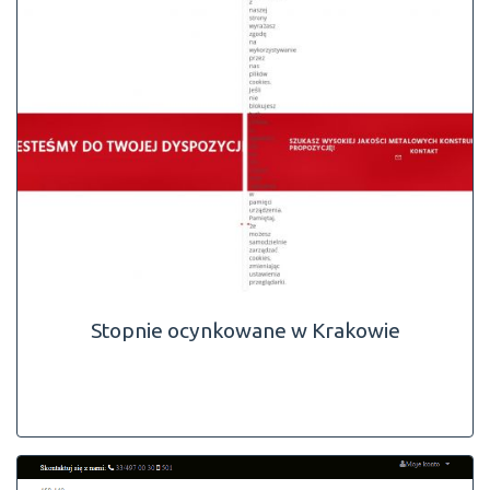
Stopnie ocynkowane w Krakowie