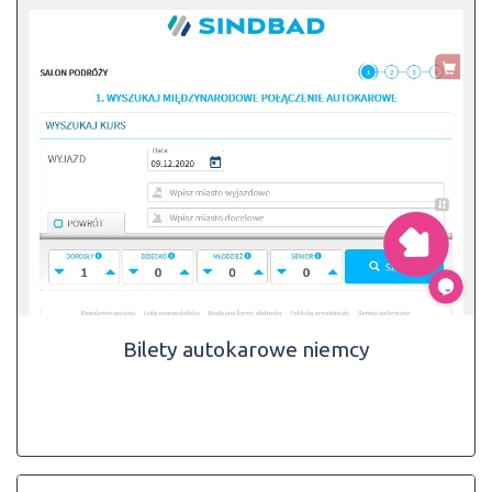
Bilety autokarowe niemcy