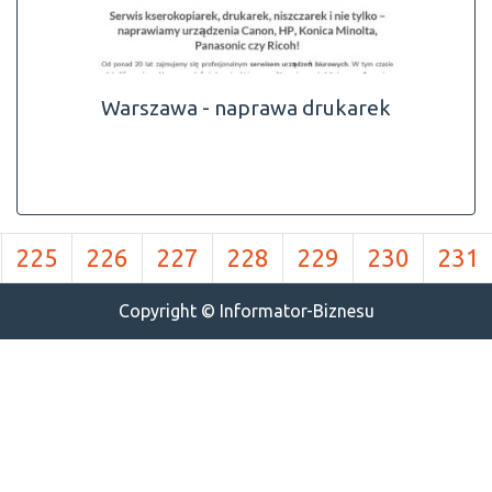
Warszawa - naprawa drukarek
225
226
227
228
229
230
231
Copyright © Informator-Biznesu