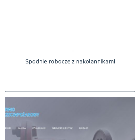
Spodnie robocze z nakolannikami