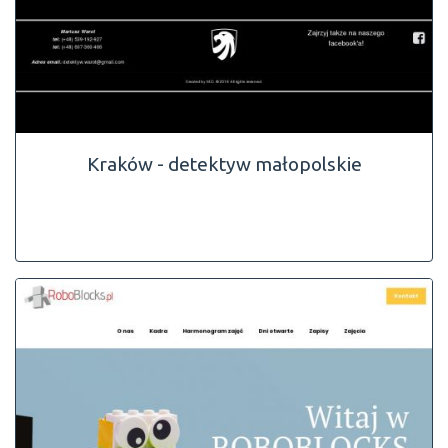
Kraków - detektyw małopolskie