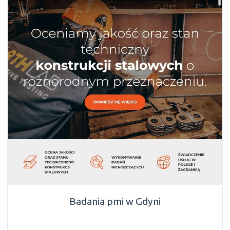
Badania pmi w Gdyni