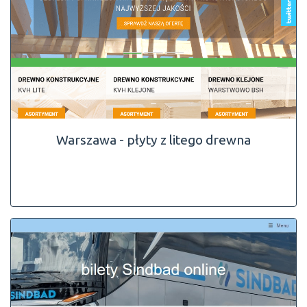
Warszawa - płyty z litego drewna