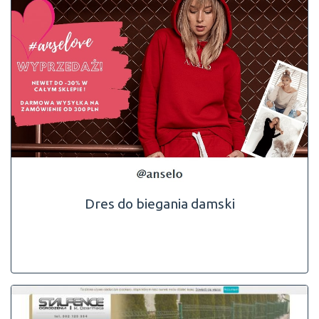
Dres do biegania damski