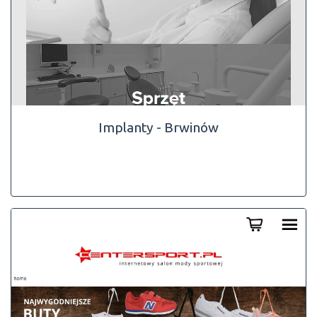
Implanty - Brwinów