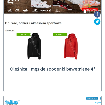
Oleśnica - męskie spodenki bawełniane 4f