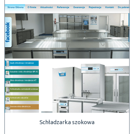
Schładzarka szokowa