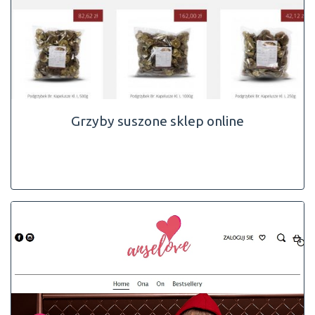
Grzyby suszone sklep online