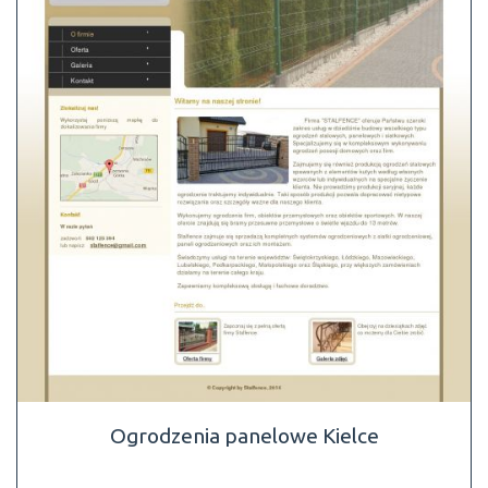
Ogrodzenia panelowe Kielce