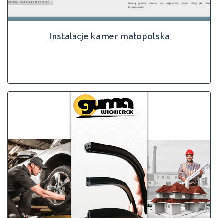
Instalacje kamer małopolska