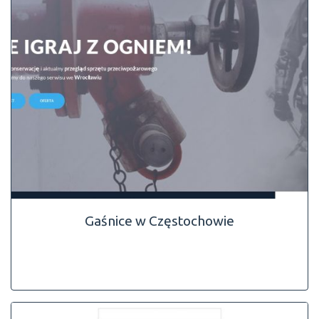
Gaśnice w Częstochowie