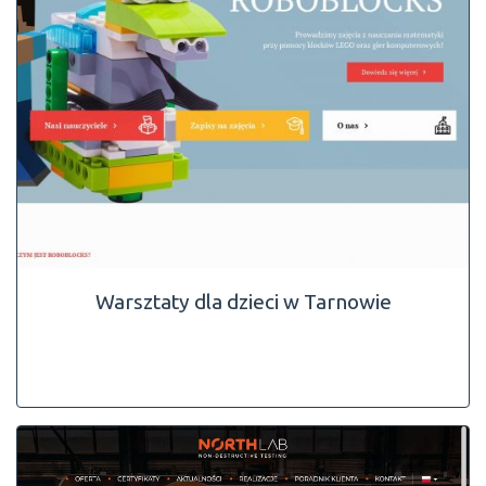
Warsztaty dla dzieci w Tarnowie