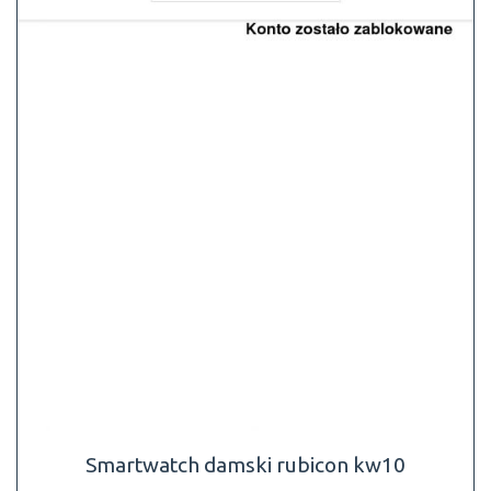
Smartwatch damski rubicon kw10