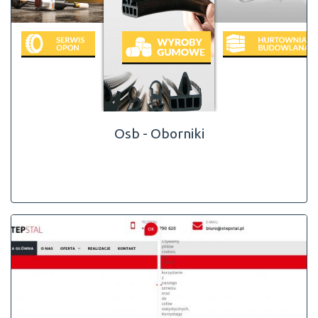
Osb - Oborniki