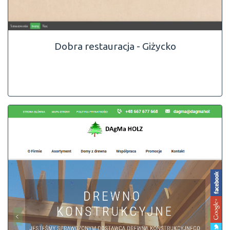
Dobra restauracja - Giżycko