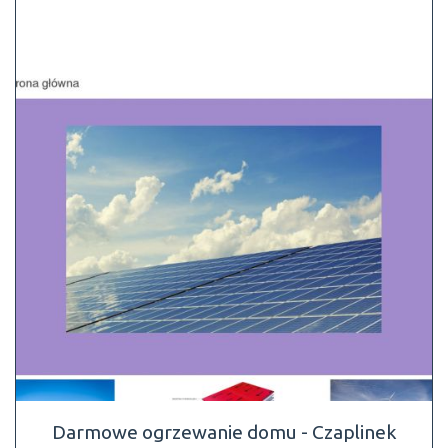
Darmowe ogrzewanie domu - Czaplinek