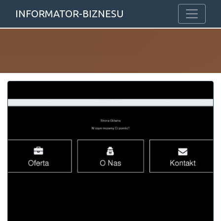
INFORMATOR-BIZNESU