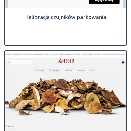
Kalibracja czujników parkowania