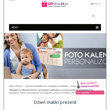
Dzień matki prezent