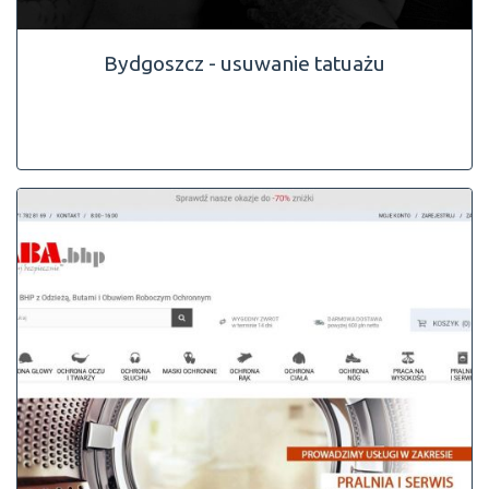
Bydgoszcz - usuwanie tatuażu