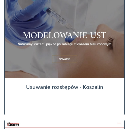
Usuwanie rozstępów - Koszalin