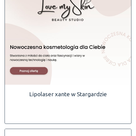
Lipolaser xante w Stargardzie