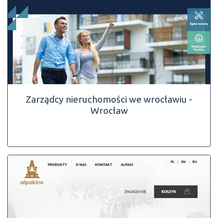
Zarządcy nieruchomości we wrocławiu -
Wrocław