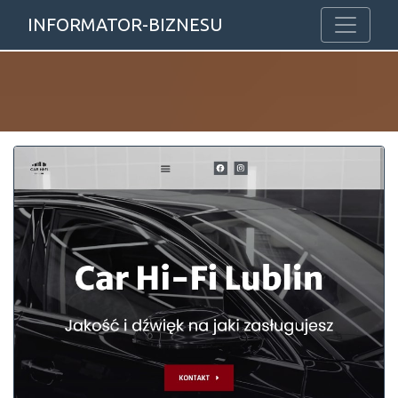
INFORMATOR-BIZNESU