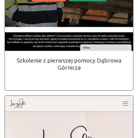
Szkolenie z pierwszej pomocy Dąbrowa
Górnicza