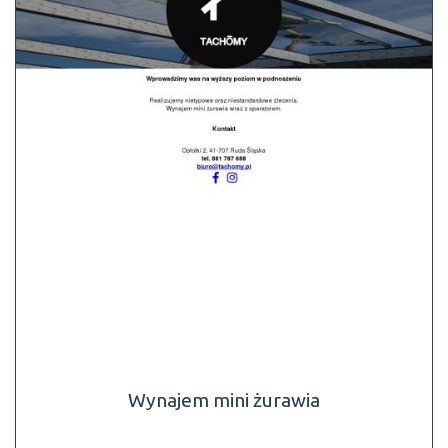
Wynajem mini żurawia