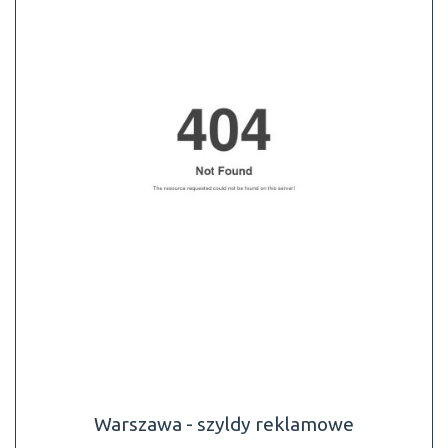
Warszawa - szyldy reklamowe