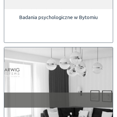
Badania psychologiczne w Bytomiu