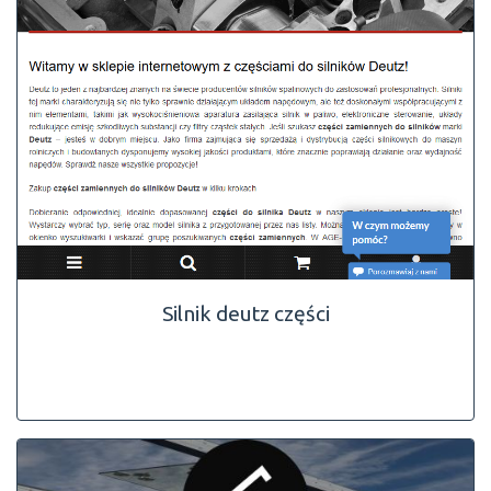
Silnik deutz części