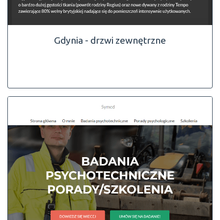
Gdynia - drzwi zewnętrzne