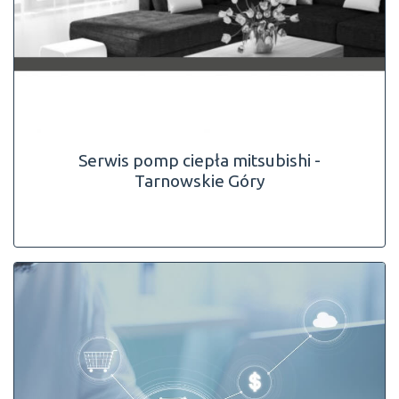
Serwis pomp ciepła mitsubishi -
Tarnowskie Góry