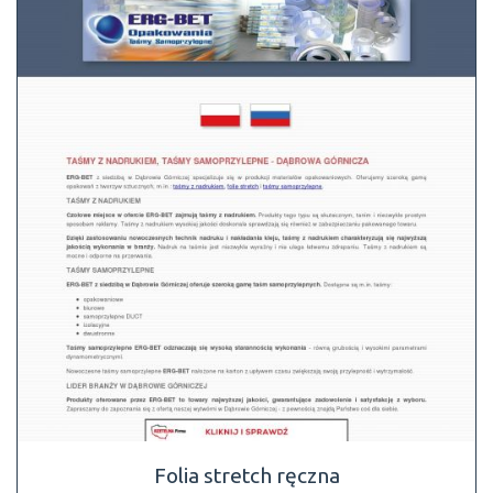
Folia stretch ręczna