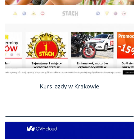
Kurs jazdy w Krakowie