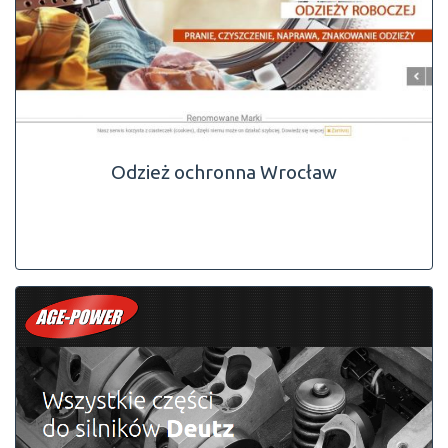
Odzież ochronna Wrocław