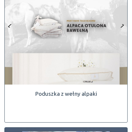
Poduszka z wełny alpaki