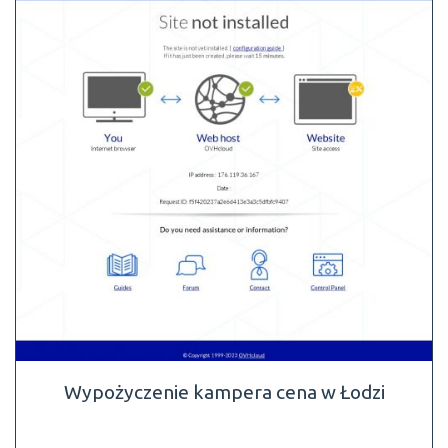
Wypożyczenie kampera cena w Łodzi