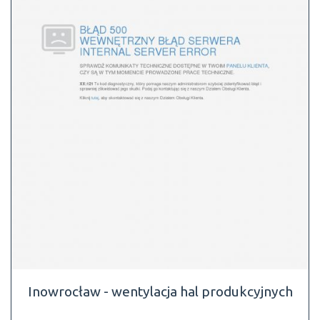
Inowrocław - wentylacja hal produkcyjnych