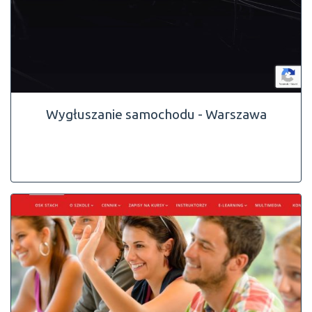
Wygłuszanie samochodu - Warszawa