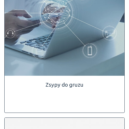
Zsypy do gruzu