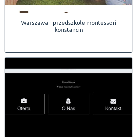
Warszawa - przedszkole montessori
konstancin