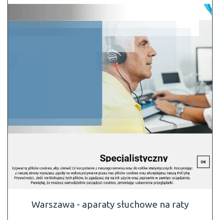
Warszawa - aparaty słuchowe na raty