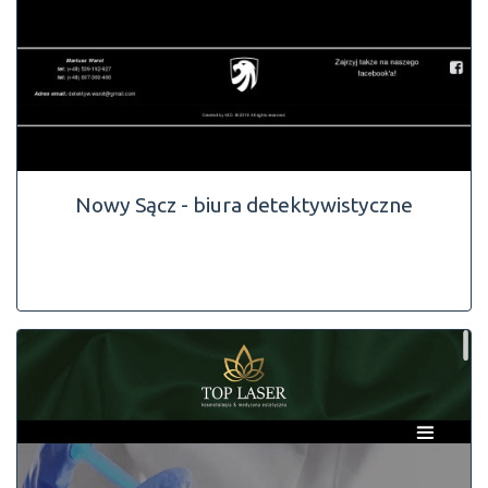
Nowy Sącz - biura detektywistyczne