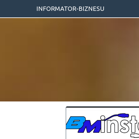
INFORMATOR-BIZNESU