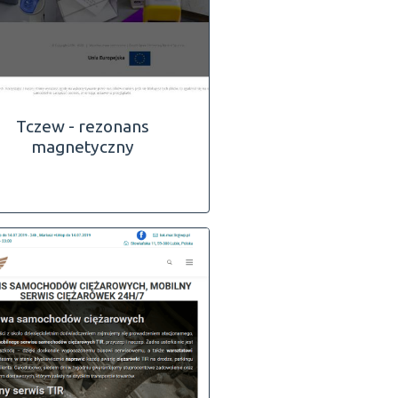
Tczew - rezonans
magnetyczny