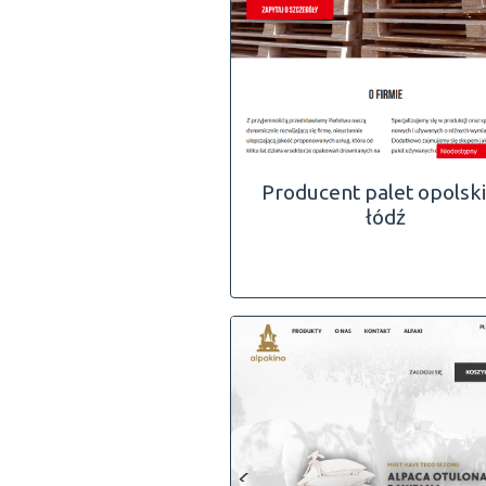
Producent palet opolski
łódź