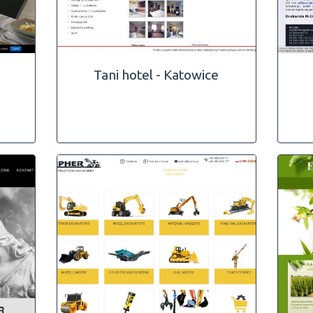
Tani hotel - Katowice