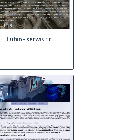
Lubin - serwis tir