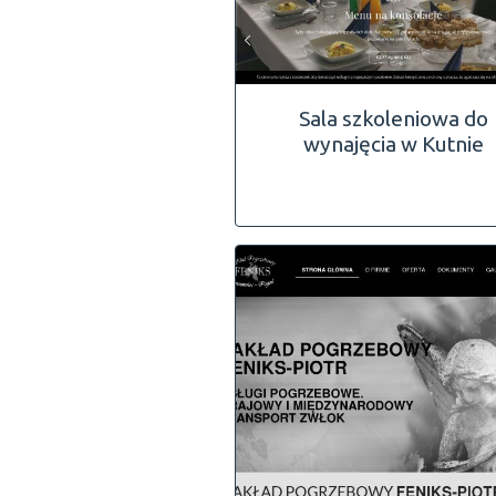
Sala szkoleniowa do
wynajęcia w Kutnie