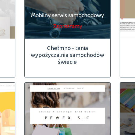
Chełmno - tania
wypożyczalnia samochodów
świecie