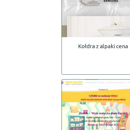
Kołdra z alpaki cena