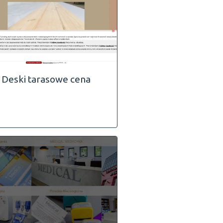
Deski tarasowe cena