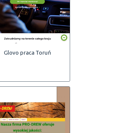
Glovo praca Toruń