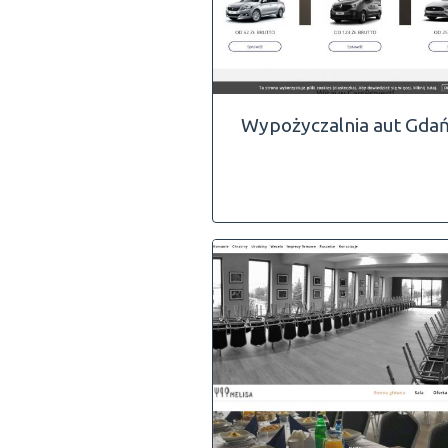
Wypożyczalnia aut Gda