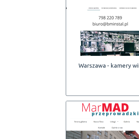
Warszawa - kamery wi