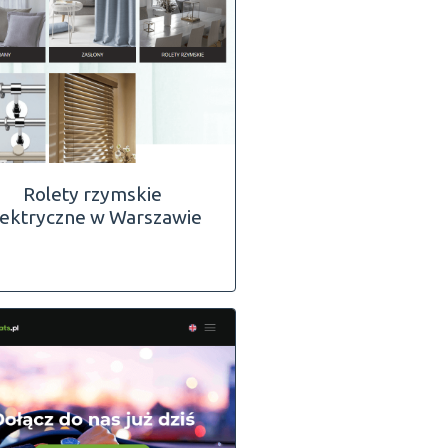
Rolety rzymskie
lektryczne w Warszawie