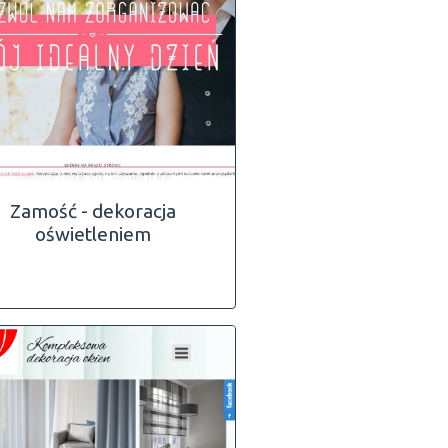
Zamość - dekoracja
oświetleniem