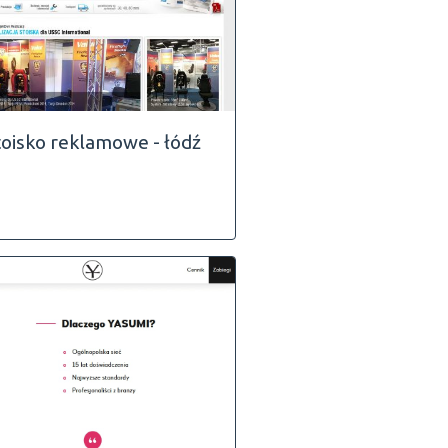
toisko reklamowe - łódź