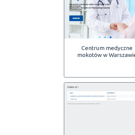
Centrum medyczne
mokotów w Warszawi