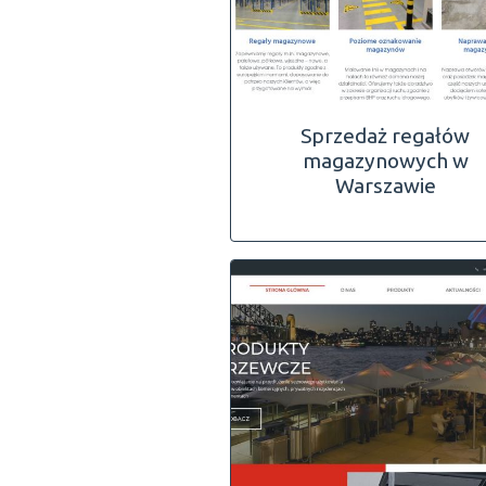
Sprzedaż regałów
magazynowych w
Warszawie