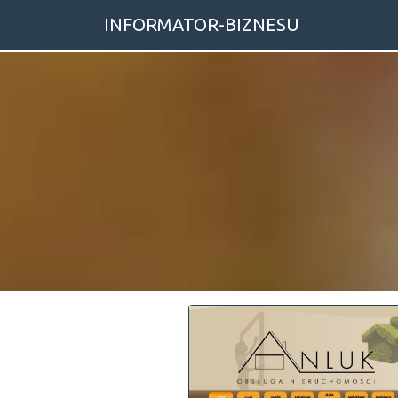
INFORMATOR-BIZNESU