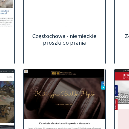
Częstochowa - niemieckie
Z
proszki do prania