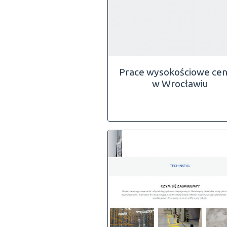
Prace wysokościowe cen
w Wrocławiu