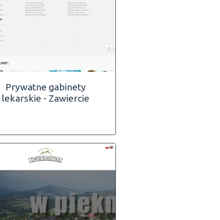
Prywatne gabinety
lekarskie - Zawiercie