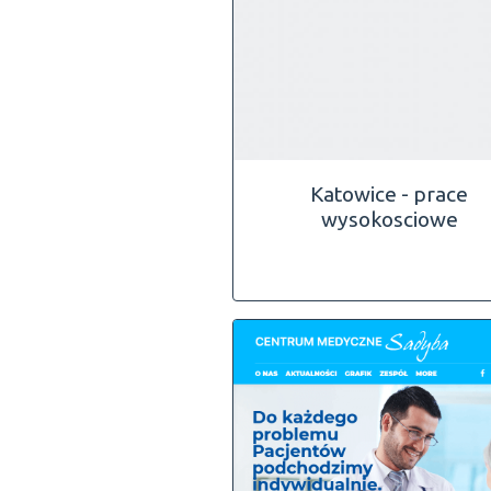
Katowice - prace
wysokosciowe