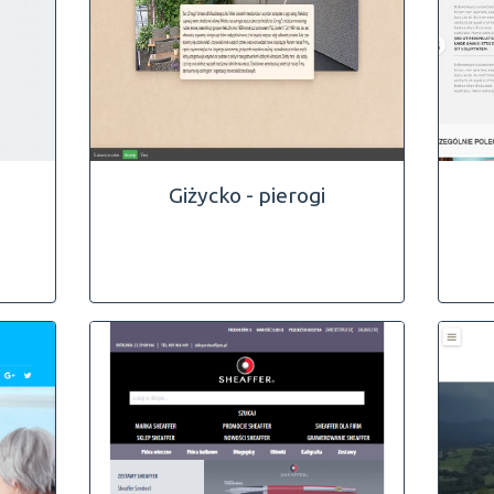
Giżycko - pierogi