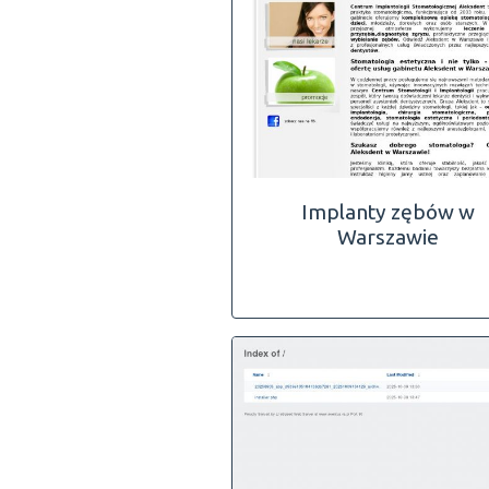
Implanty zębów w
Warszawie