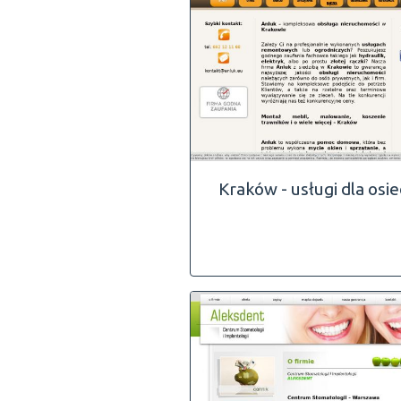
Kraków - usługi dla osie