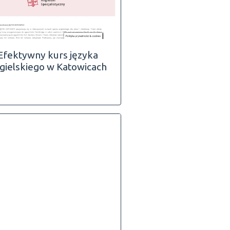
Efektywny kurs języka
gielskiego w Katowicach