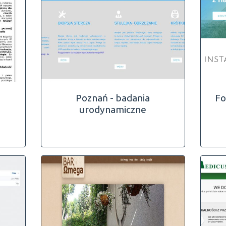
Poznań - badania
Fo
urodynamiczne