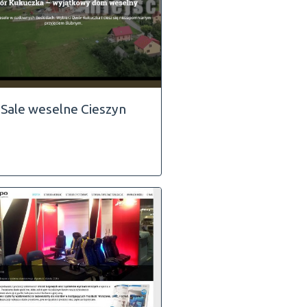
Sale weselne Cieszyn