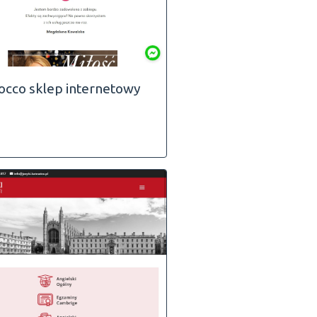
occo sklep internetowy