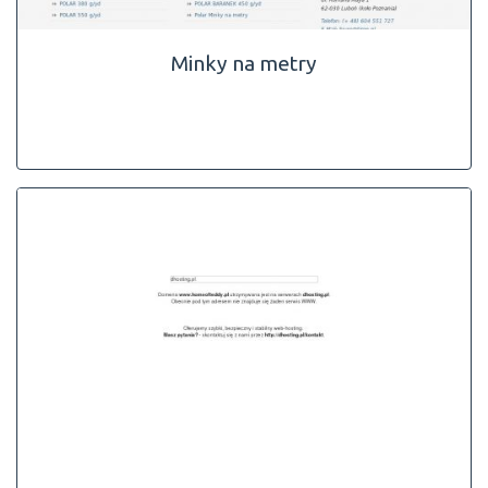
Minky na metry