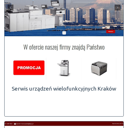
Serwis urządzeń wielofunkcyjnych Kraków