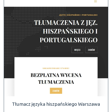
Tłumacz języka hiszpańskiego Warszawa