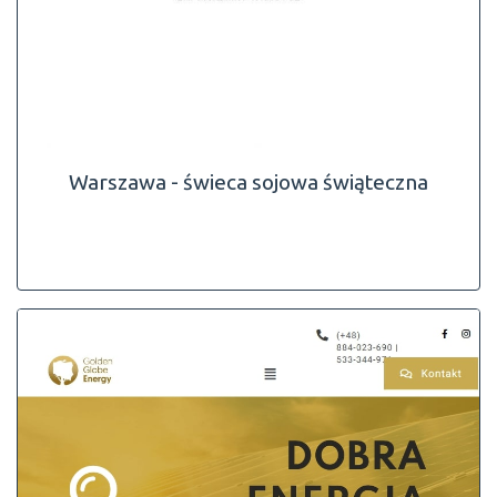
Warszawa - świeca sojowa świąteczna