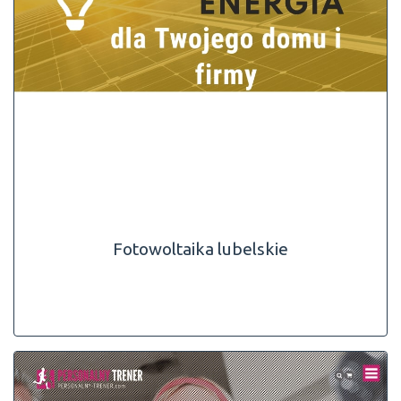
Fotowoltaika lubelskie