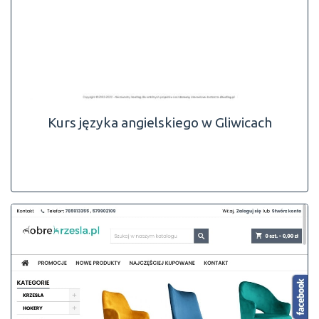
Kurs języka angielskiego w Gliwicach