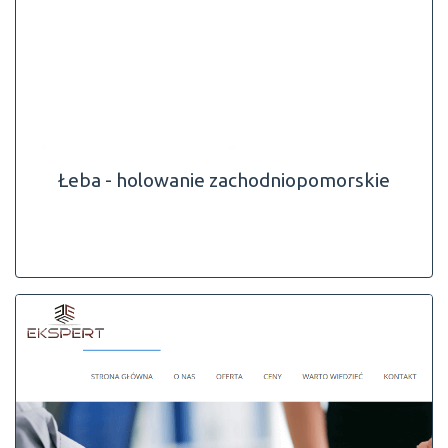
Łeba - holowanie zachodniopomorskie