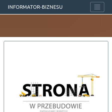
INFORMATOR-BIZNESU