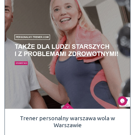
Trener personalny warszawa wola w
Warszawie