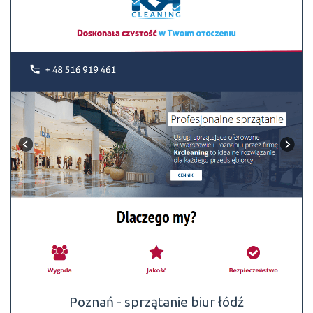
Poznań - sprzątanie biur łódź