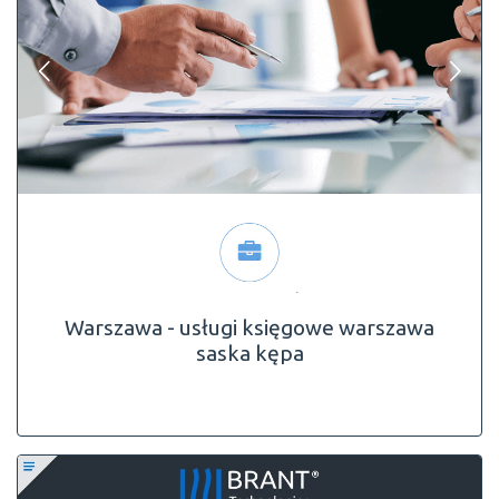
Warszawa - usługi księgowe warszawa
saska kępa