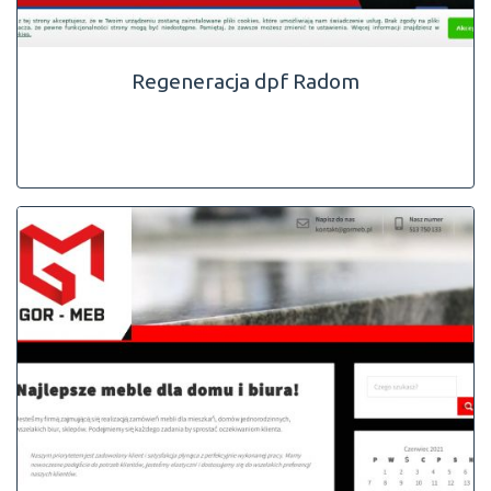
Regeneracja dpf Radom