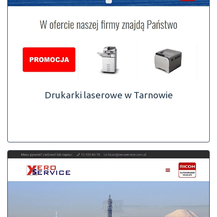
Drukarki laserowe w Tarnowie