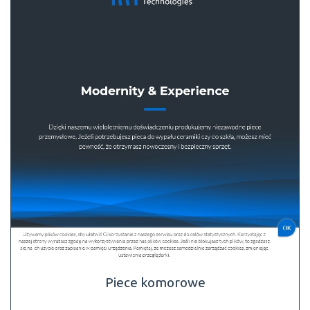
Piece komorowe