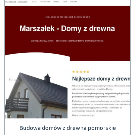
Budowa domów z drewna pomorskie