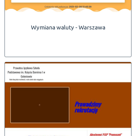
Wymiana waluty - Warszawa