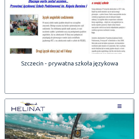
Szczecin - prywatna szkoła językowa