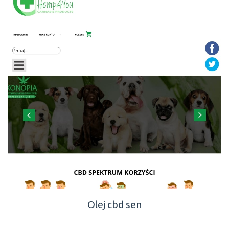
Olej cbd sen