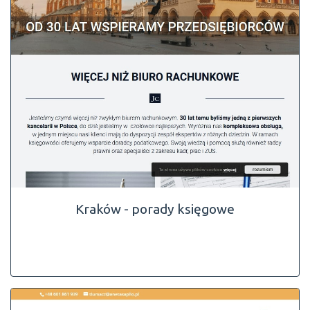
Kraków - porady księgowe