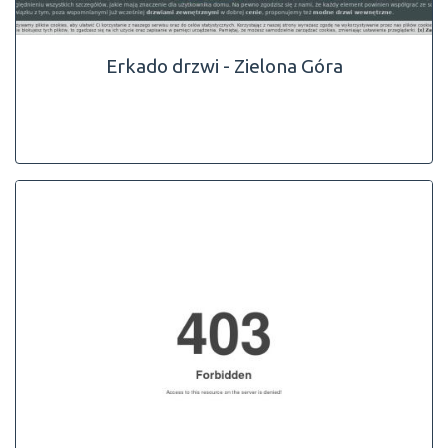
Erkado drzwi - Zielona Góra