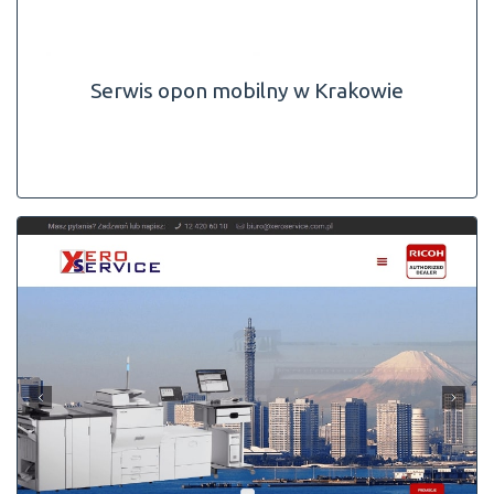
Serwis opon mobilny w Krakowie