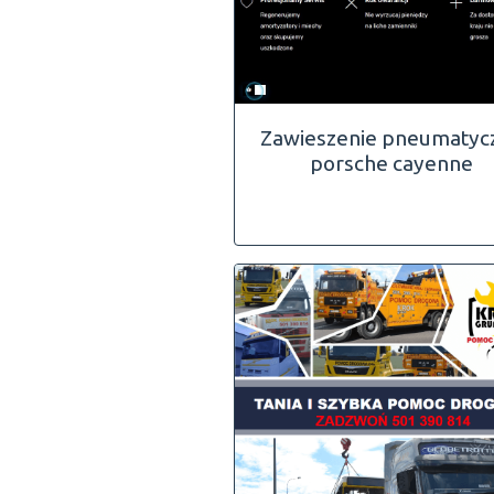
Zawieszenie pneumatyc
porsche cayenne