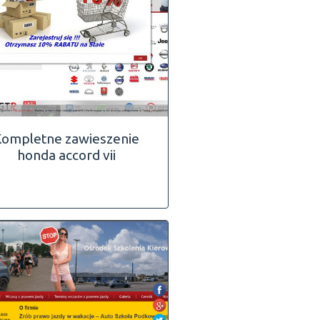
ompletne zawieszenie
honda accord vii