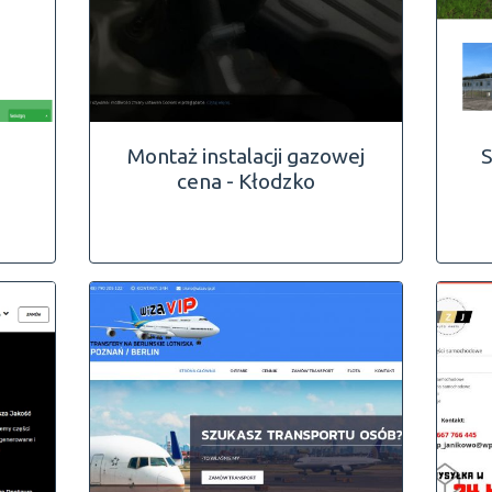
Montaż instalacji gazowej
S
cena - Kłodzko