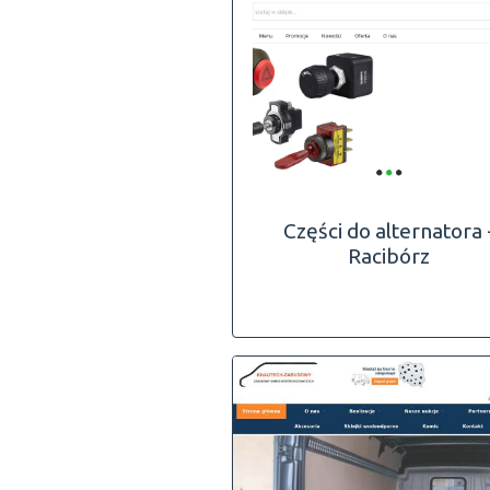
Części do alternatora 
Racibórz