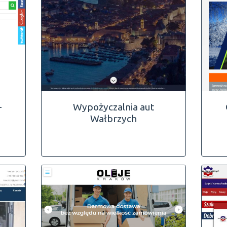
-
Wypożyczalnia aut
Wałbrzych