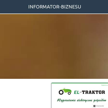
INFORMATOR-BIZNESU