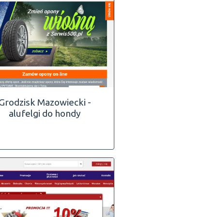
Grodzisk Mazowiecki -
alufelgi do hondy