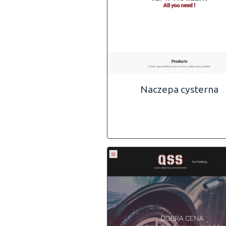
Naczepa cysterna