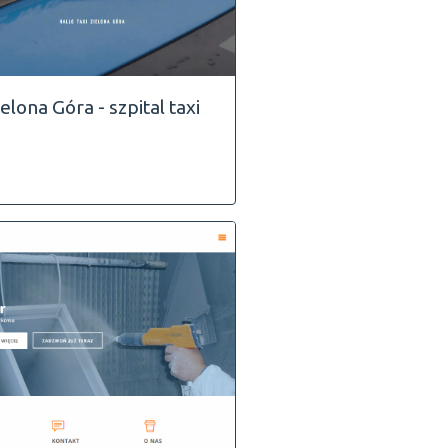
ielona Góra - szpital taxi