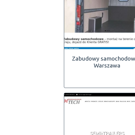
Zabudowy samochodow
Warszawa