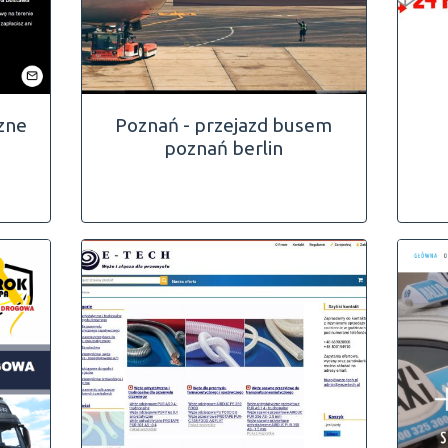
zne
Poznań - przejazd busem
poznań berlin