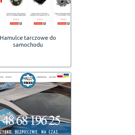
Hamulce tarczowe do
samochodu