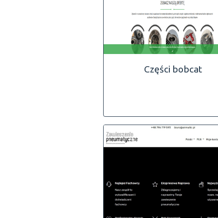
Części bobcat