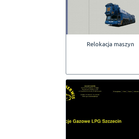
Relokacja maszyn