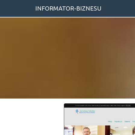
INFORMATOR-BIZNESU