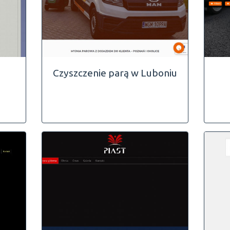
Czyszczenie parą w Luboniu