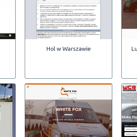
Hol w Warszawie
Lu