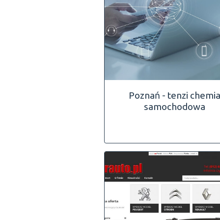
Poznań - tenzi chemi
samochodowa