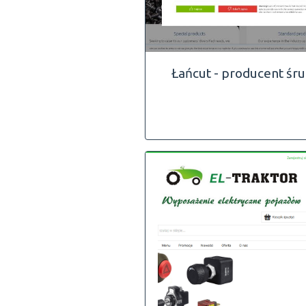
Łańcut - producent śr