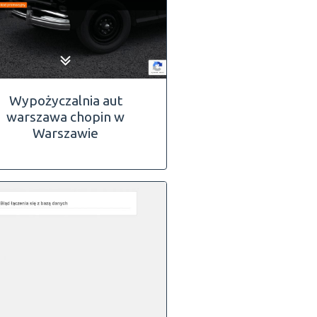
Wypożyczalnia aut
warszawa chopin w
Warszawie