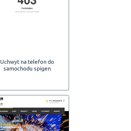
Uchwyt na telefon do
samochodu spigen