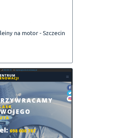
leiny na motor - Szczecin