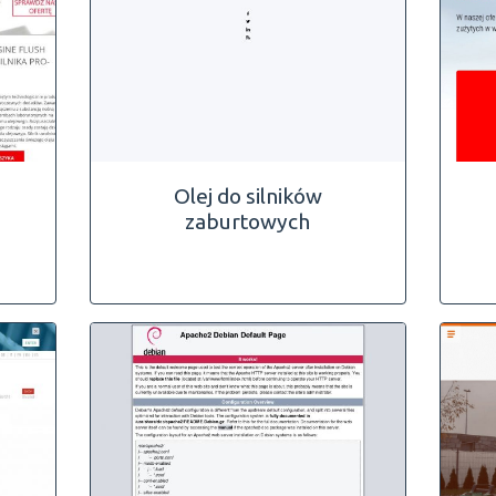
Olej do silników
zaburtowych