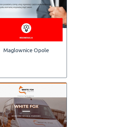
Maglownice Opole