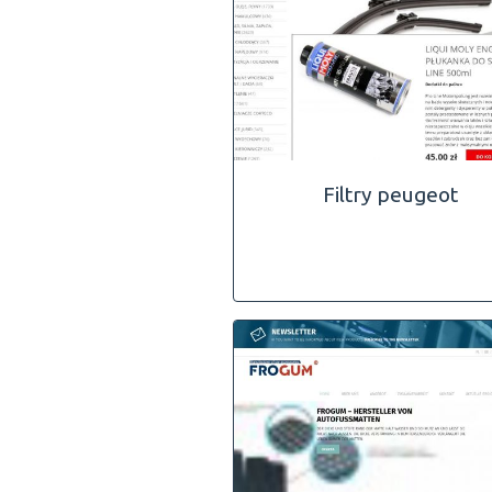
Filtry peugeot