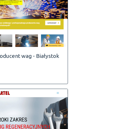
oducent wag - Białystok