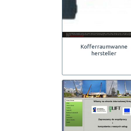
Kofferraumwanne
hersteller