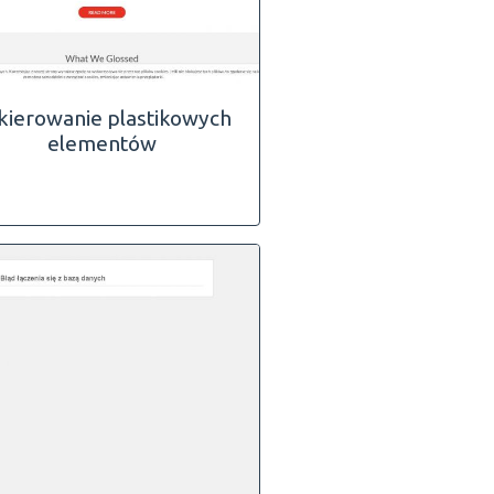
kierowanie plastikowych
elementów