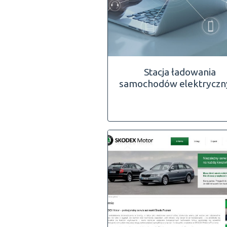
Stacja ładowania
samochodów elektryczn