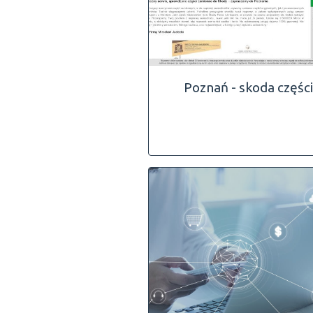
Poznań - skoda części