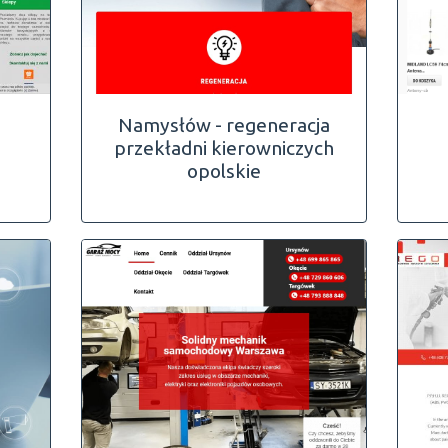
Namysłów - regeneracja
przekładni kierowniczych
opolskie