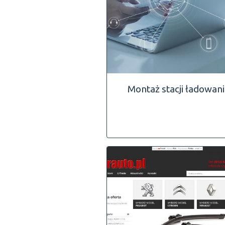
Montaż stacji ładowan