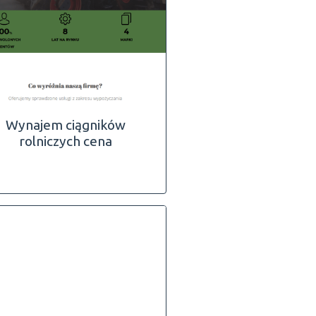
Wynajem ciągników
rolniczych cena