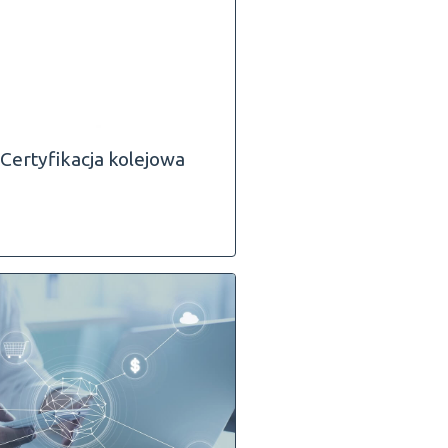
Certyfikacja kolejowa