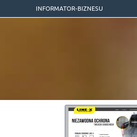
INFORMATOR-BIZNESU