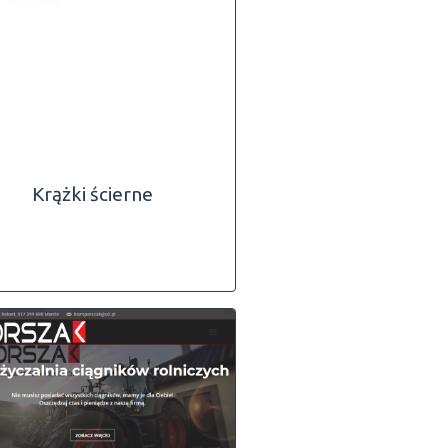
Krążki ścierne