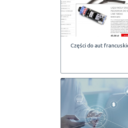
Części do aut francuski