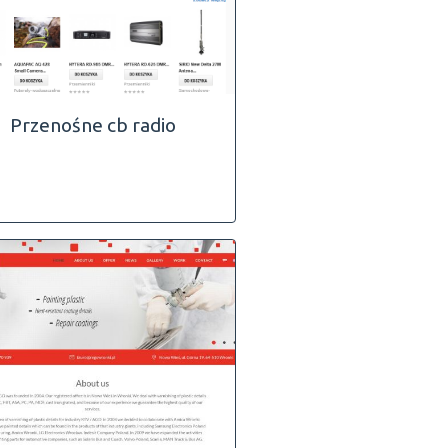
Przenośne cb radio