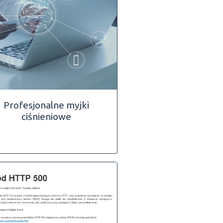
Profesjonalne myjki
ciśnieniowe