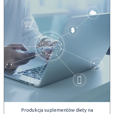
Produkcja suplementów diety na