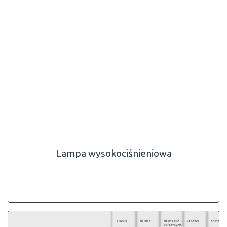
Lampa wysokociśnieniowa