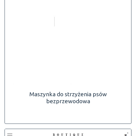
Maszynka do strzyżenia psów
bezprzewodowa