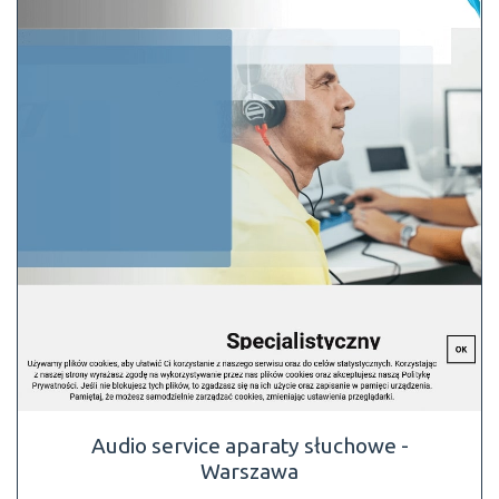
Audio service aparaty słuchowe -
Warszawa