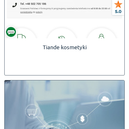
Tiande kosmetyki