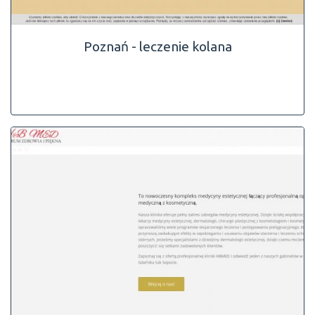
Poznań - leczenie kolana