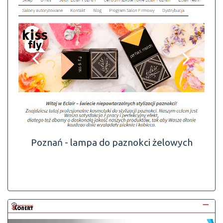
Poznań - lampa do paznokci żelowych