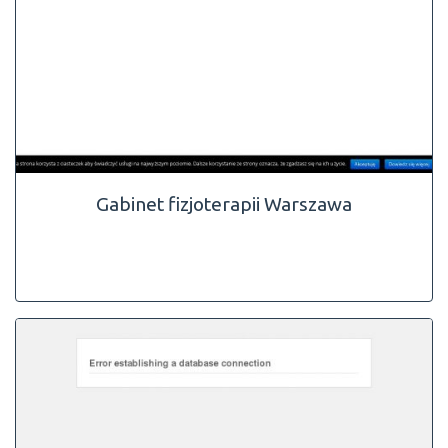
Gabinet fizjoterapii Warszawa