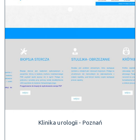
Klinika urologii - Poznań