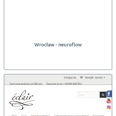
Wrocław - neuroflow