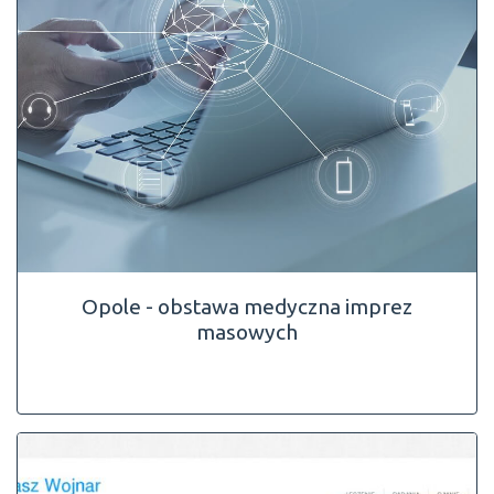
Opole - obstawa medyczna imprez
masowych