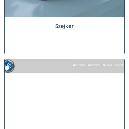
Szejker