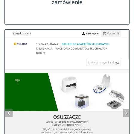
zamówienie