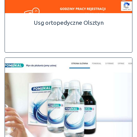
Usg ortopedyczne Olsztyn