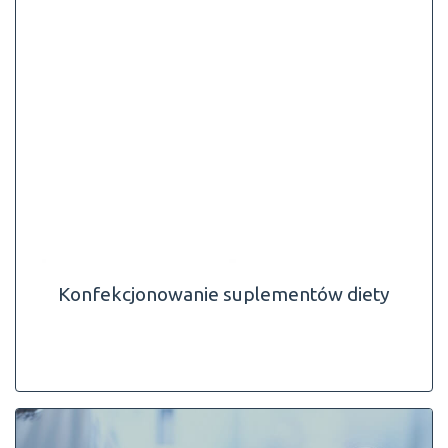
Konfekcjonowanie suplementów diety