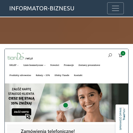
INFORMATOR-BIZNESU