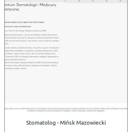
Stomatolog - Mińsk Mazowiecki