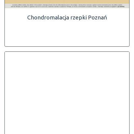
Chondromalacja rzepki Poznań