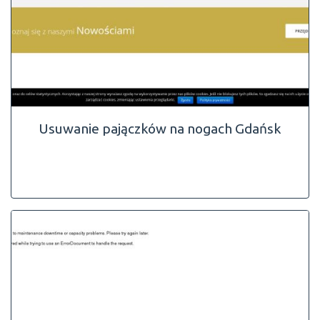
Usuwanie pajączków na nogach Gdańsk