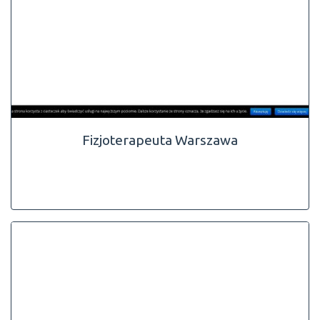
Fizjoterapeuta Warszawa