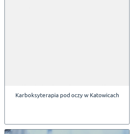
Karboksyterapia pod oczy w Katowicach