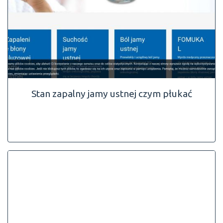
Stan zapalny jamy ustnej czym płukać