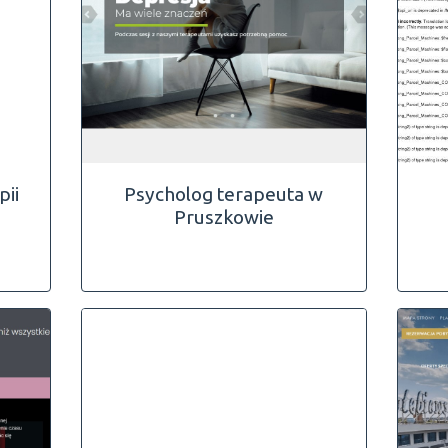
pii
Psycholog terapeuta w
Pruszkowie