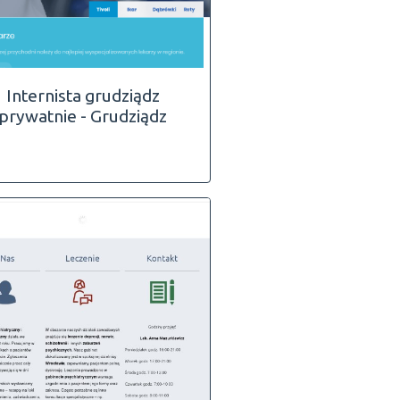
Internista grudziądz
prywatnie - Grudziądz