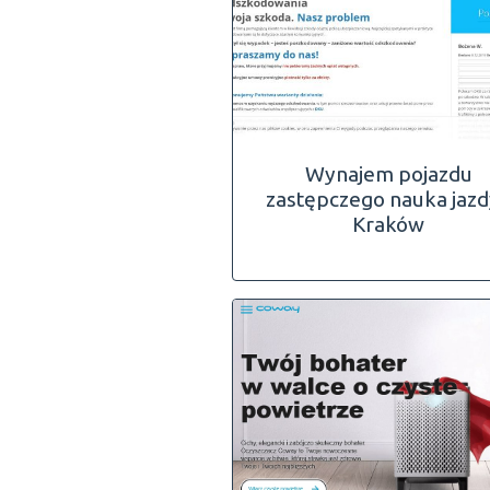
Wynajem pojazdu
zastępczego nauka jazd
Kraków