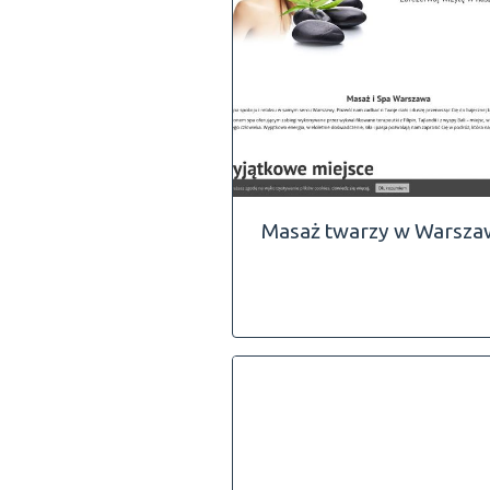
Masaż twarzy w Warsza