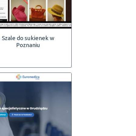
Szale do sukienek w
Poznaniu