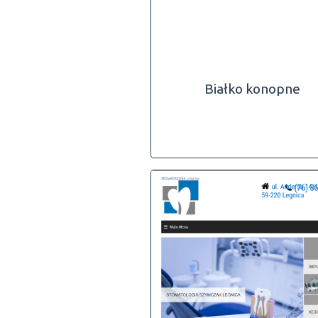
Białko konopne