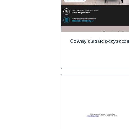
Coway classic oczyszcz