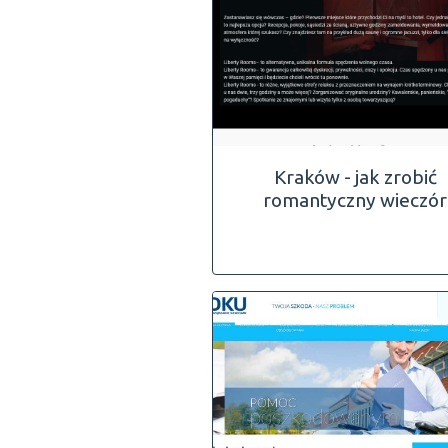
Kraków - jak zrobić
romantyczny wieczór