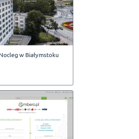
Nocleg w Białymstoku