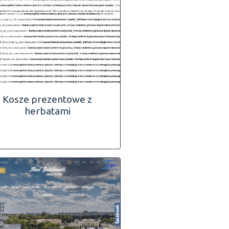
Kosze prezentowe z
herbatami