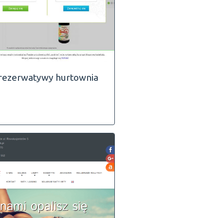
rezerwatywy hurtownia