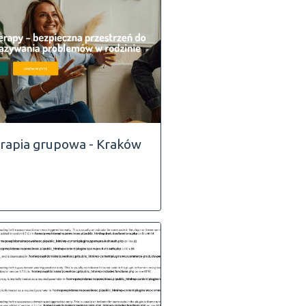
rapia grupowa - Kraków