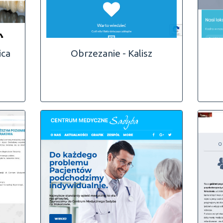
ica
Obrzezanie - Kalisz