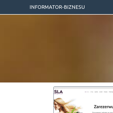
INFORMATOR-BIZNESU