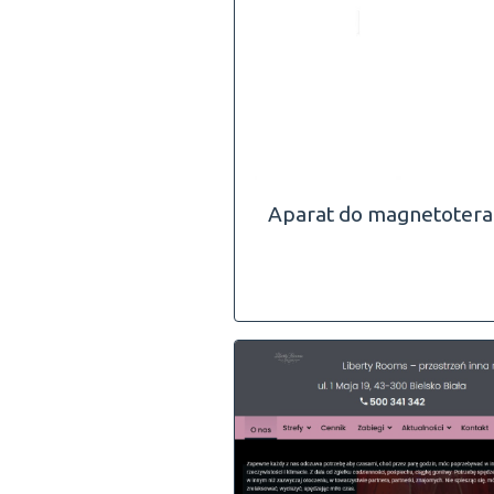
Aparat do magnetotera