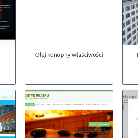
Olej konopny właściwości