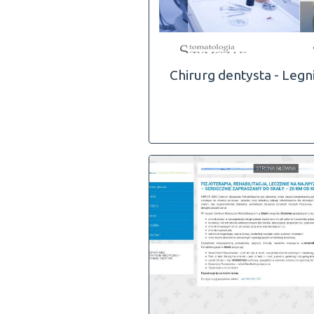
Chirurg dentysta - Legn