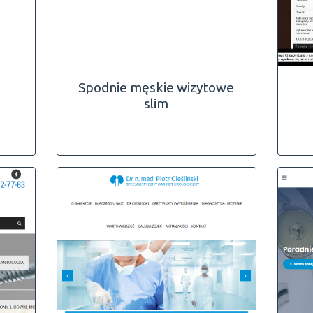
Spodnie męskie wizytowe
slim