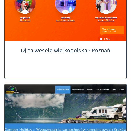
Dj na wesele wielkopolska - Poznań