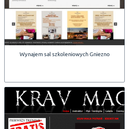
Wynajem sal szkoleniowych Gniezno