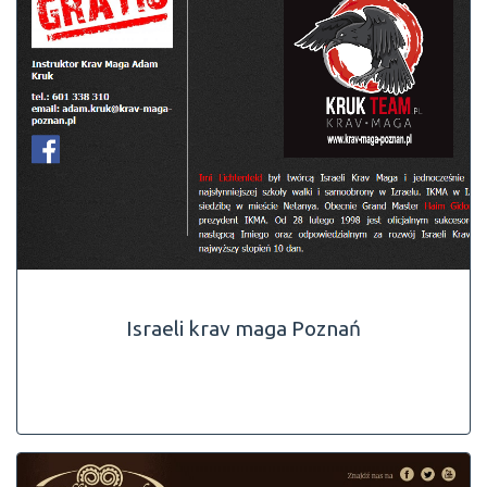
Israeli krav maga Poznań