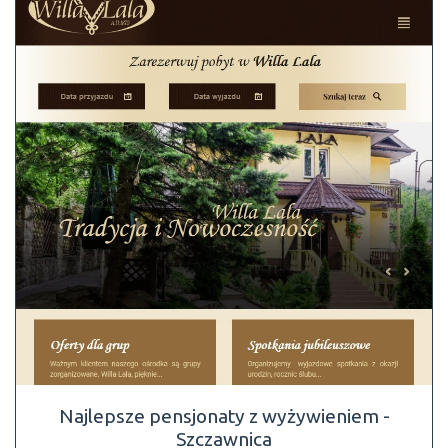
Najlepsze pensjonaty z wyżywieniem -
Szczawnica