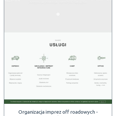
Organizacja imprez off roadowych -