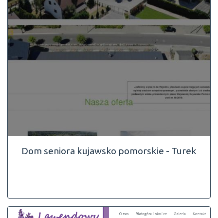
Dom seniora kujawsko pomorskie - Turek