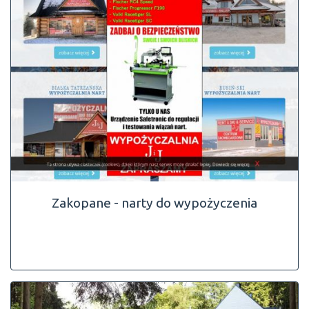
Zakopane - narty do wypożyczenia