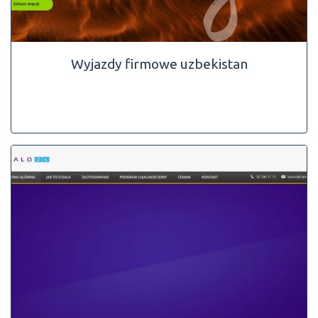
Wyjazdy firmowe uzbekistan