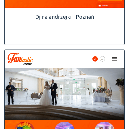
Dj na andrzejki - Poznań