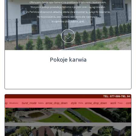
Pokoje karwia