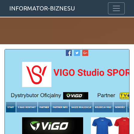
INFORMATOR-BIZNESU