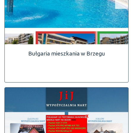
Bułgaria mieszkania w Brzegu