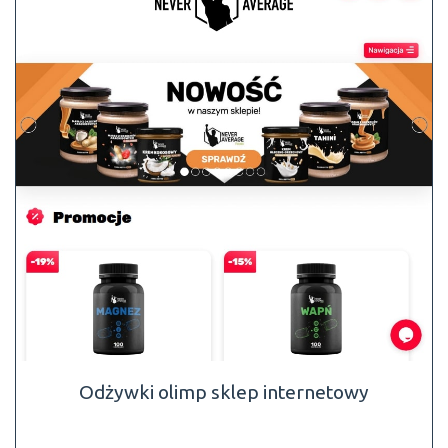
Odżywki olimp sklep internetowy