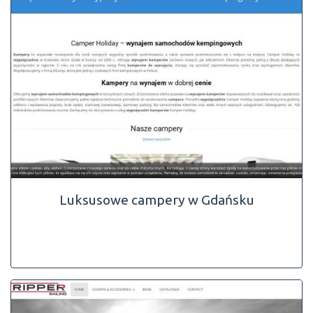
Luksusowe campery w Gdańsku