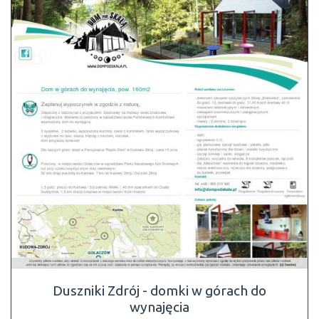
Duszniki Zdrój - domki w górach do
wynajęcia