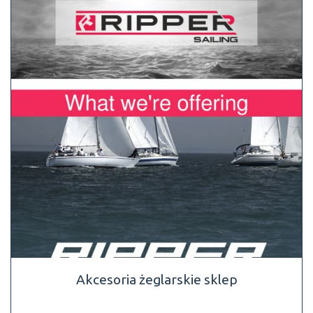
Akcesoria żeglarskie sklep