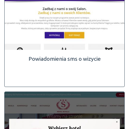
Powiadomienia sms o wizycie