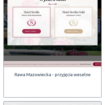
Rawa Mazowiecka - przyjęcia weselne