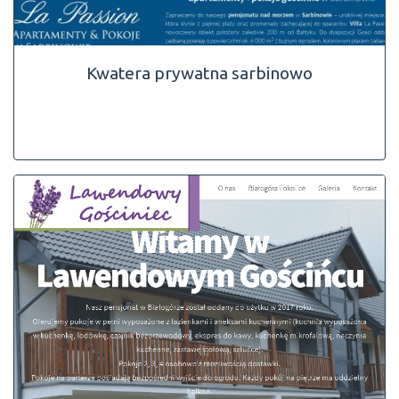
Kwatera prywatna sarbinowo