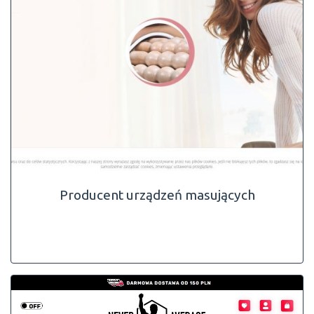
Producent urządzeń masujących