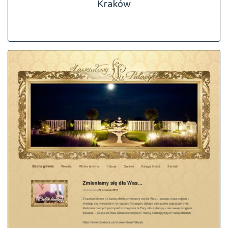
Kraków