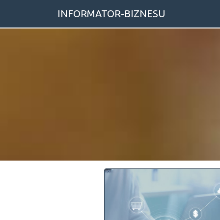
INFORMATOR-BIZNESU