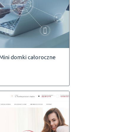
Mini domki całoroczne