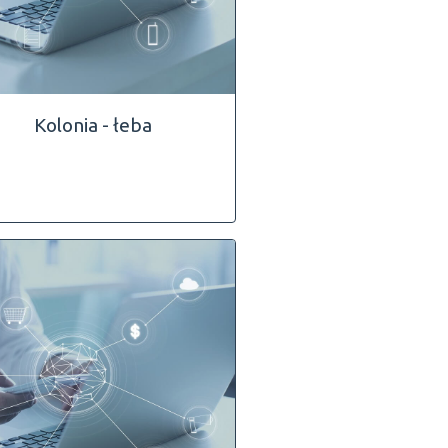
Kolonia - łeba