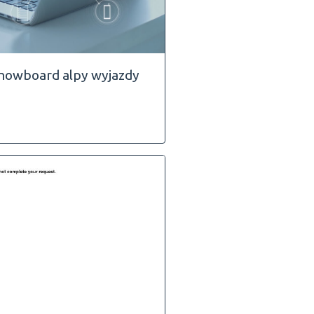
nowboard alpy wyjazdy