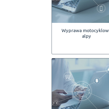
Wyprawa motocyklow
alpy