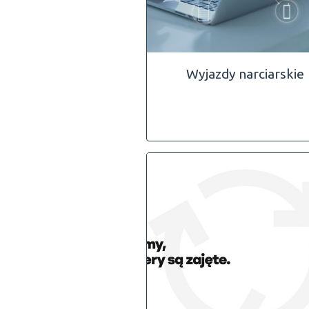
Wyjazdy narciarskie