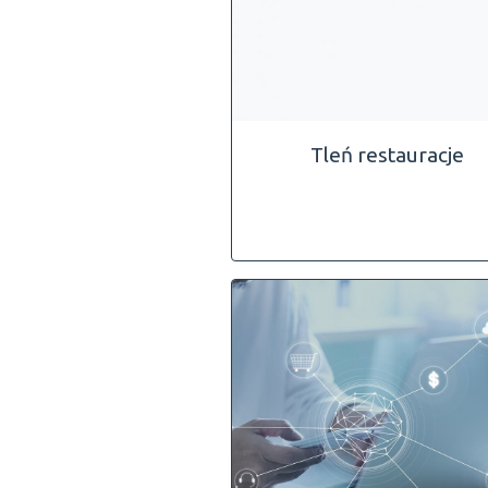
Tleń restauracje