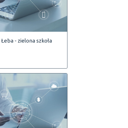
Łeba - zielona szkoła