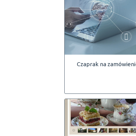
Czaprak na zamówieni