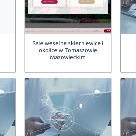
Sale weselne skierniewice i
okolice w Tomaszowie
Mazowieckim