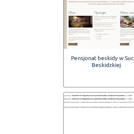
Pensjonat beskidy w Suc
Beskidzkiej