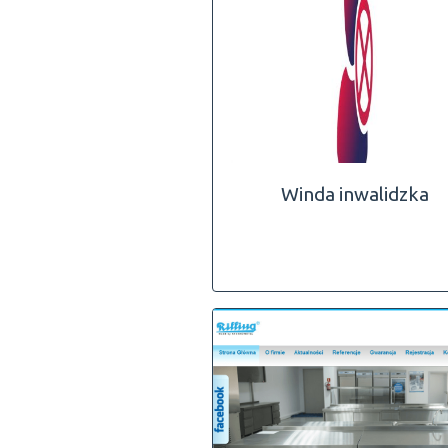
Winda inwalidzka