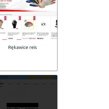
Rękawice reis