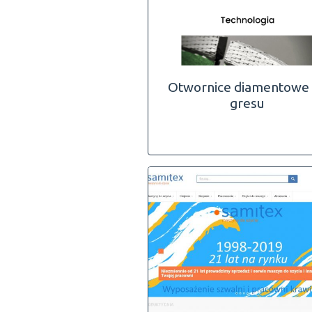
Otwornice diamentowe
gresu