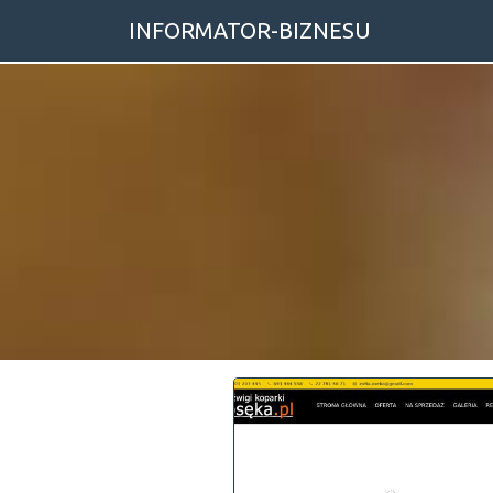
INFORMATOR-BIZNESU