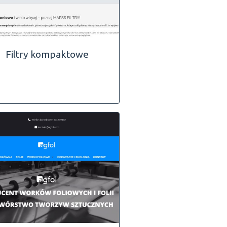
Filtry kompaktowe