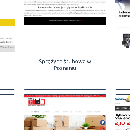
Sprężyna śrubowa w
Poznaniu