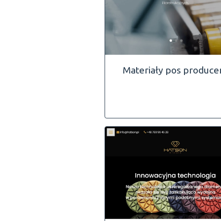
Materiały pos produce