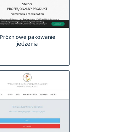
Próżniowe pakowanie
jedzenia