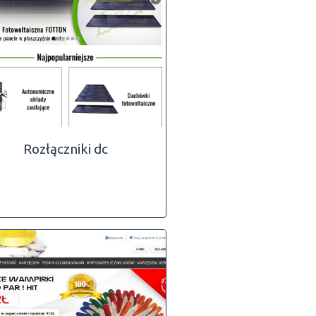
Rozłączniki dc