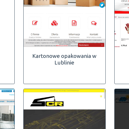
Kartonowe opakowania w
Lublinie