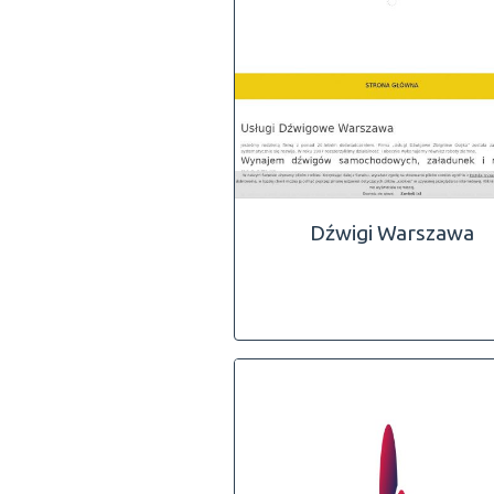
Dźwigi Warszawa