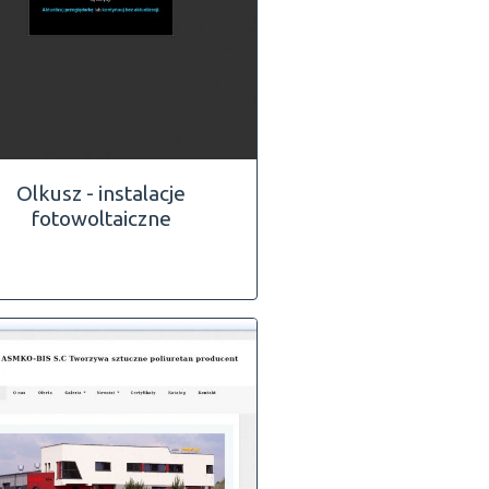
Olkusz - instalacje
fotowoltaiczne