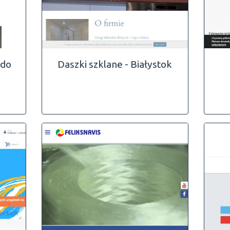
 do
Daszki szklane - Białystok