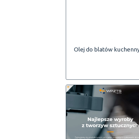
Olej do blatów kuchenn