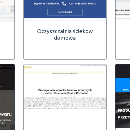
Oczyszczalnia ścieków
domowa