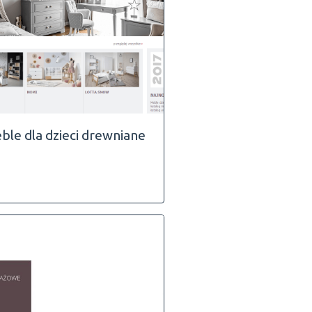
ble dla dzieci drewniane