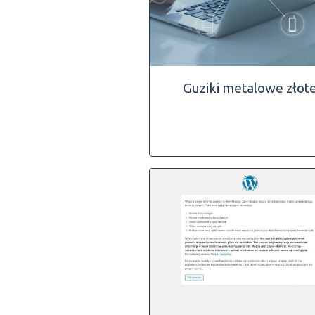
Guziki metalowe złot