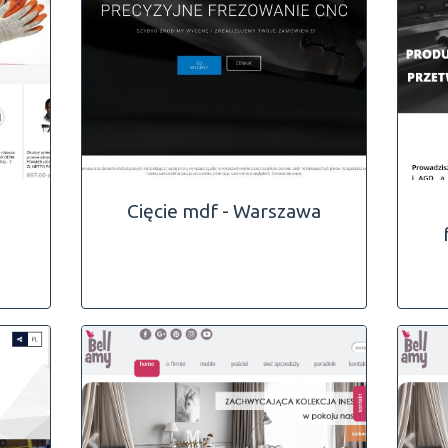
Cięcie mdf - Warszawa