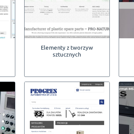
Elementy z tworzyw
sztucznych