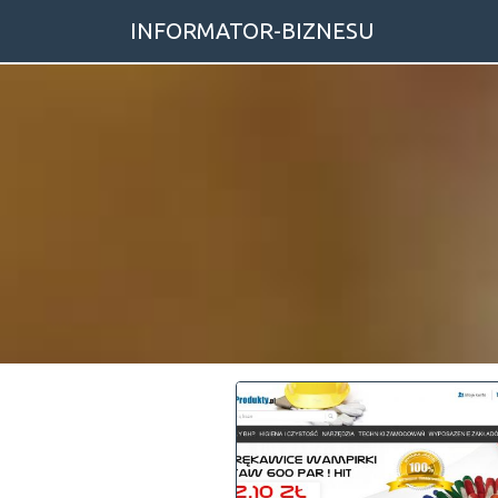
INFORMATOR-BIZNESU