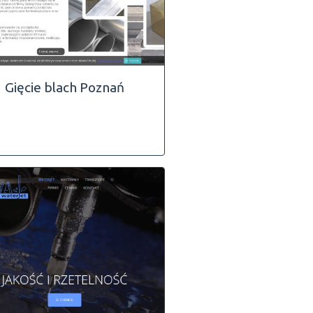
Gięcie blach Poznań