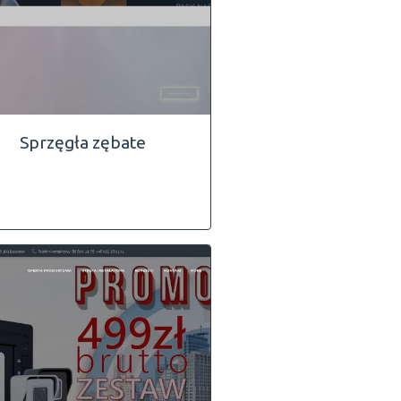
Sprzęgła zębate