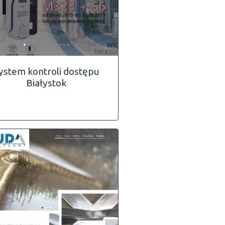
ystem kontroli dostępu
Białystok