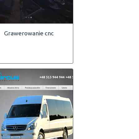
Grawerowanie cnc