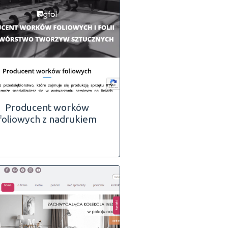
Producent worków
foliowych z nadrukiem