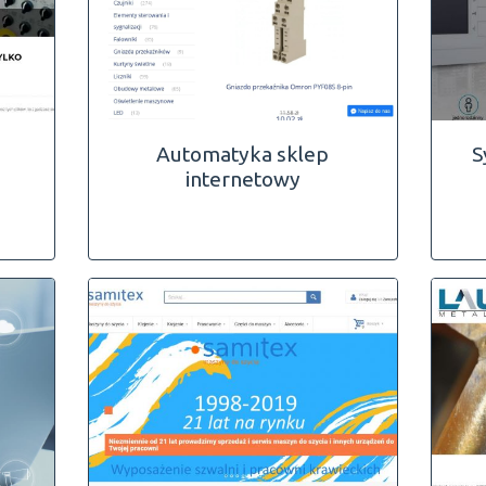
Automatyka sklep
S
internetowy