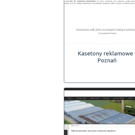
Kasetony reklamowe 
Poznań