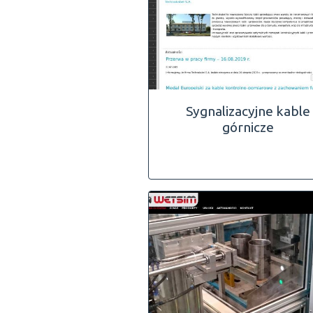
Sygnalizacyjne kable
górnicze