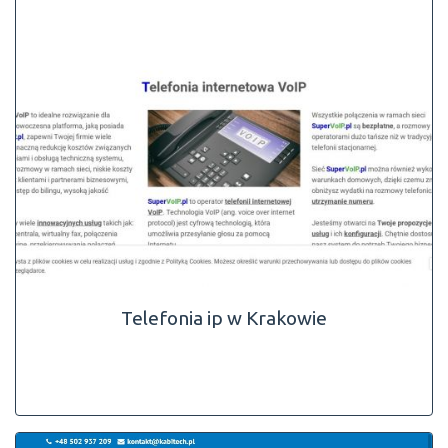
Telefonia ip w Krakowie