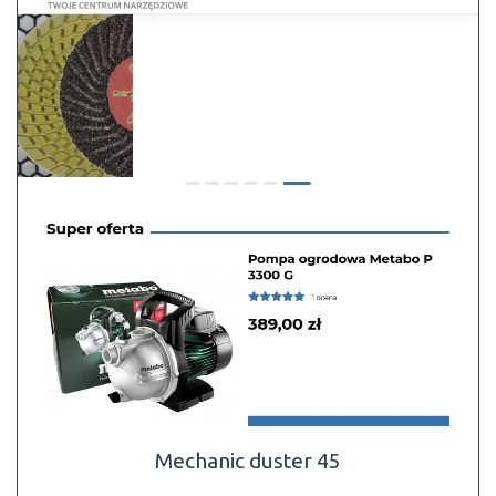
Mechanic duster 45