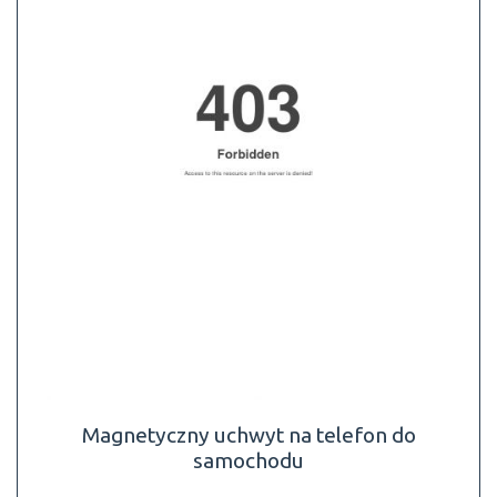
Magnetyczny uchwyt na telefon do
samochodu