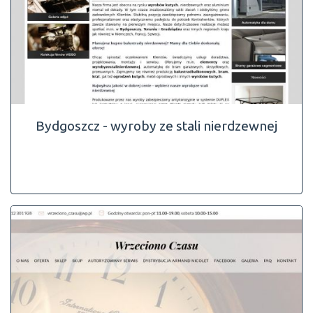
Bydgoszcz - wyroby ze stali nierdzewnej