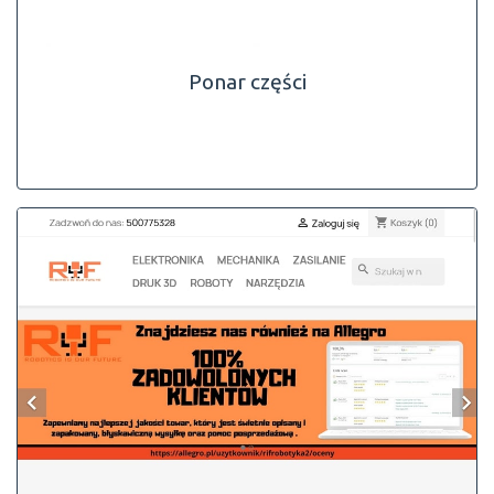
Ponar części