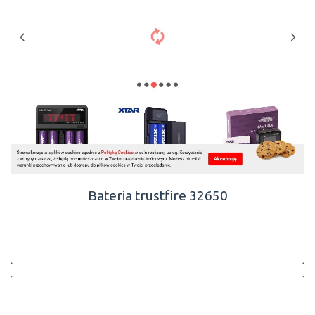
Bateria trustfire 32650