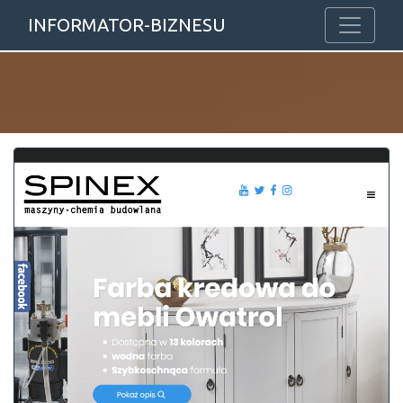
INFORMATOR-BIZNESU