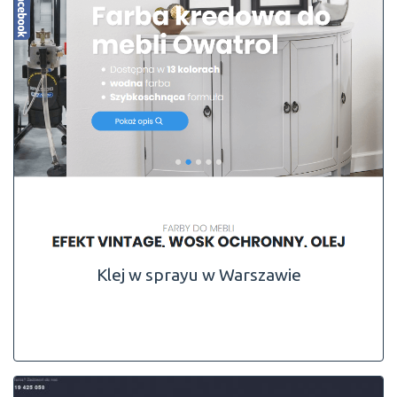
Klej w sprayu w Warszawie