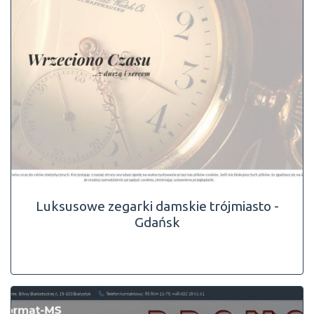
Luksusowe zegarki damskie trójmiasto -
Gdańsk