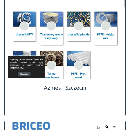
Azmes - Szczecin