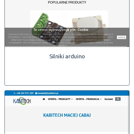
Silniki arduino