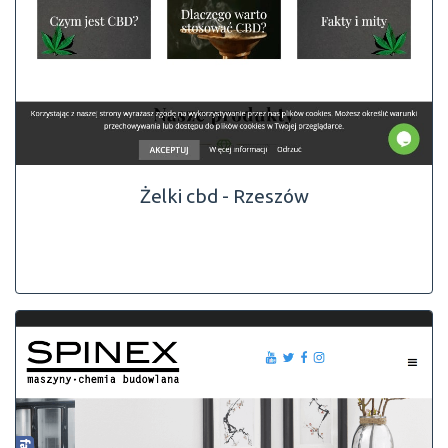
Żelki cbd - Rzeszów