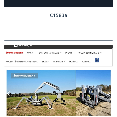
C1583a