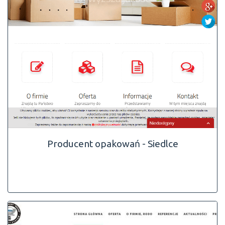
Producent opakowań - Siedlce