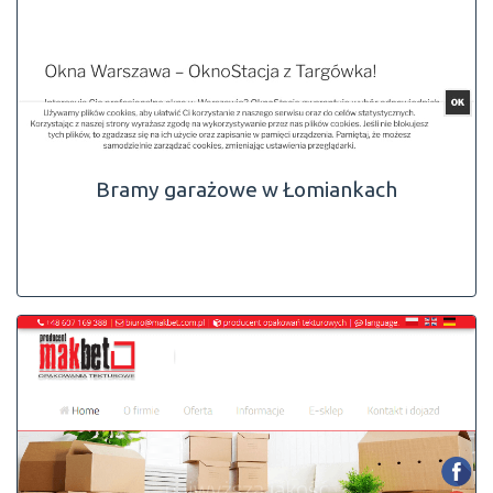
Bramy garażowe w Łomiankach