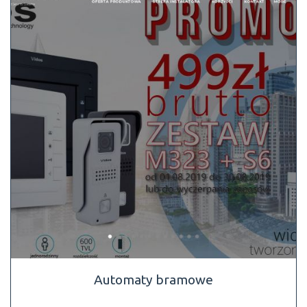
Automaty bramowe