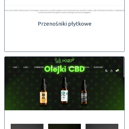
Przenośniki płytkowe