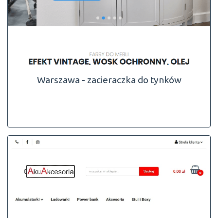
Warszawa - zacieraczka do tynków