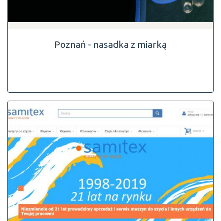
Poznań - nasadka z miarką