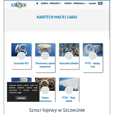
Sznur łojowy w Szczecinie