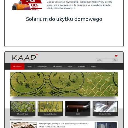
Solarium do użytku domowego