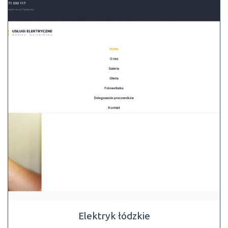
Elektryk łódzkie