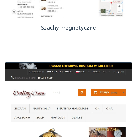
Szachy magnetyczne