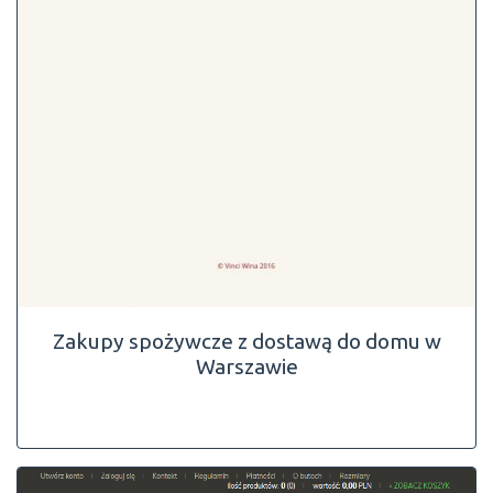
Zakupy spożywcze z dostawą do domu w
Warszawie