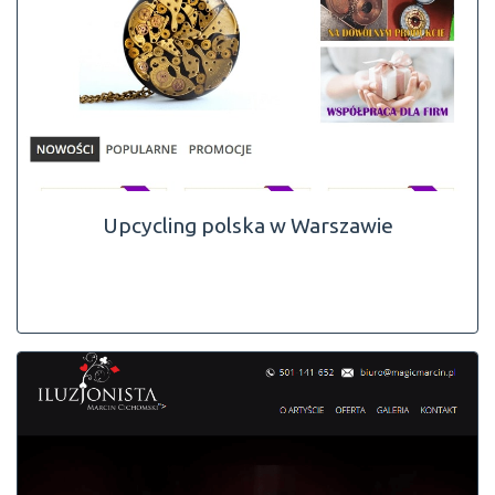
Upcycling polska w Warszawie