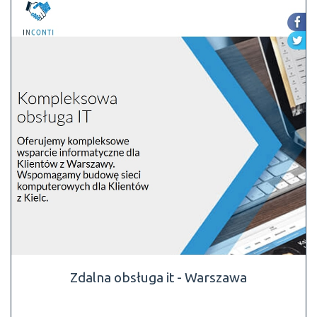
Zdalna obsługa it - Warszawa