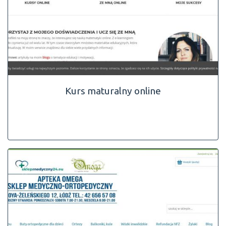
Kurs maturalny online