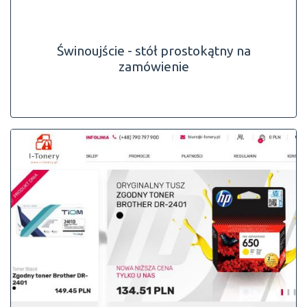
Świnoujście - stół prostokątny na
zamówienie