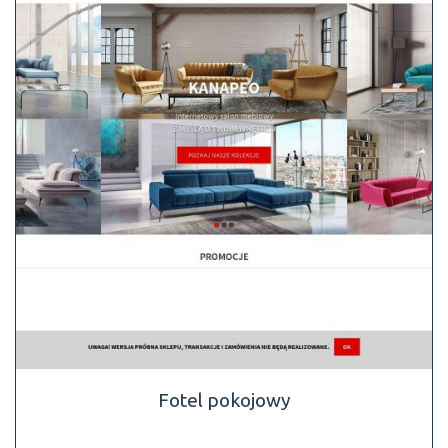
Fotel pokojowy