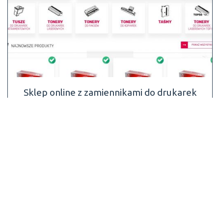
Sklep online z zamiennikami do drukarek