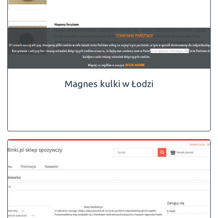
Magnes kulki w Łodzi