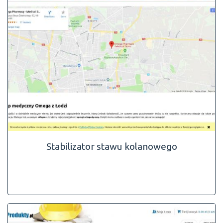
Stabilizator stawu kolanowego