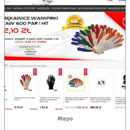
Rtepo