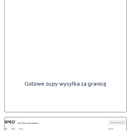
Gotowe zupy wysyłka za granicę