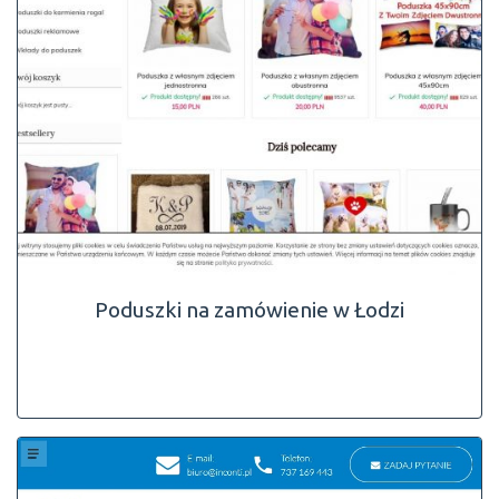
Poduszki na zamówienie w Łodzi