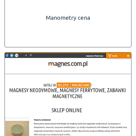
Manometry cena