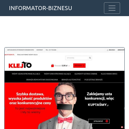
INFORMATOR-BIZNESU