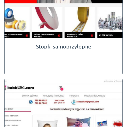
Stopki samoprzylepne