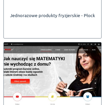
Jednorazowe produkty fryzjerskie - Płock