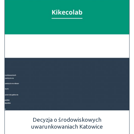
Decyzja o środowiskowych
uwarunkowaniach Katowice