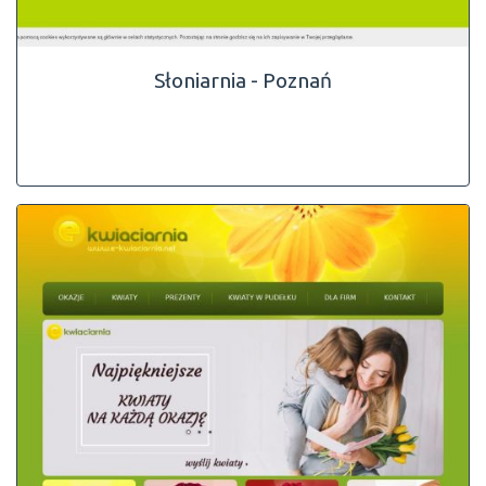
Słoniarnia - Poznań