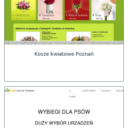
Kosze kwiatowe Poznań