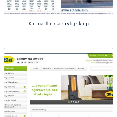
Karma dla psa z rybą sklep