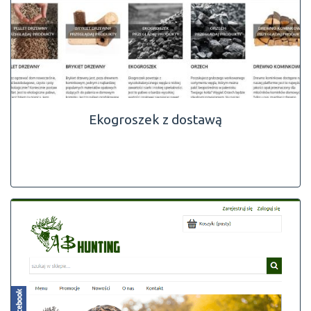
Ekogroszek z dostawą