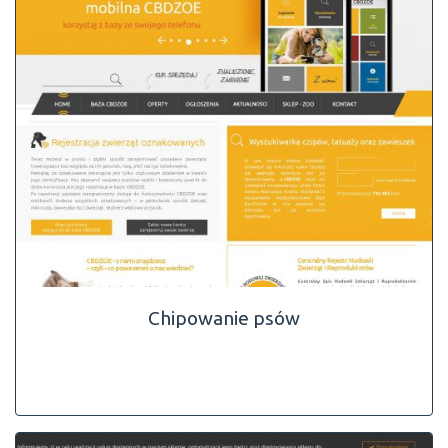
Chipowanie psów