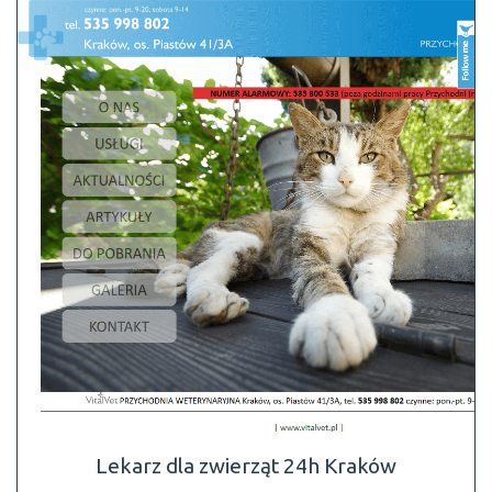
Lekarz dla zwierząt 24h Kraków