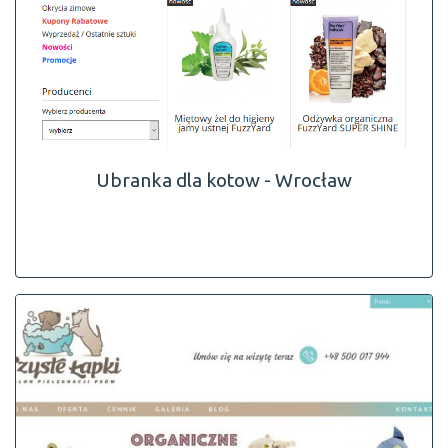
Ubranka dla kotow - Wrocław