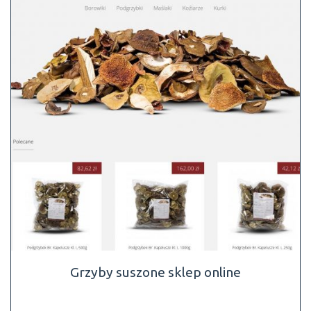
Grzyby suszone sklep online