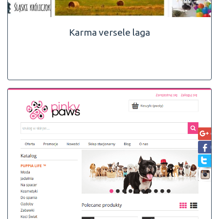
Karma versele laga