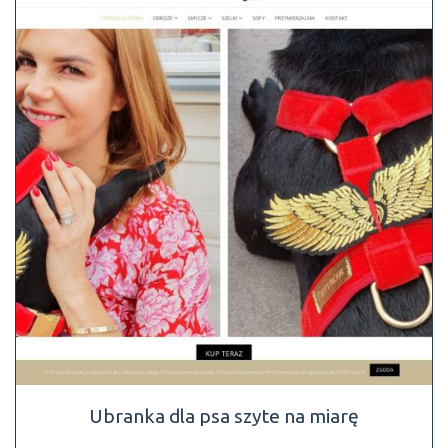
Ubranka dla psa szyte na miarę