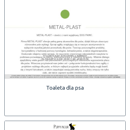
Toaleta dla psa