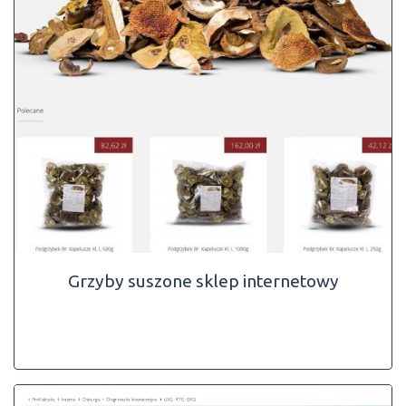
Grzyby suszone sklep internetowy