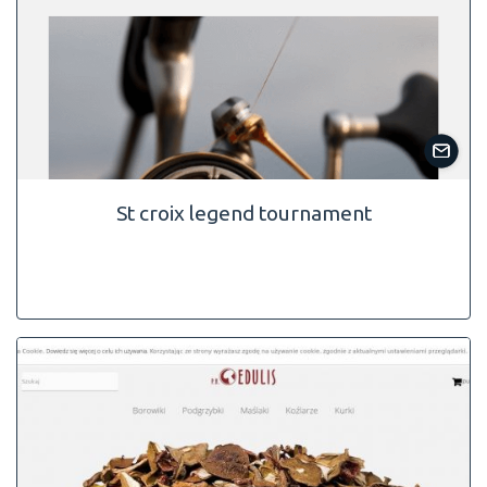
St croix legend tournament