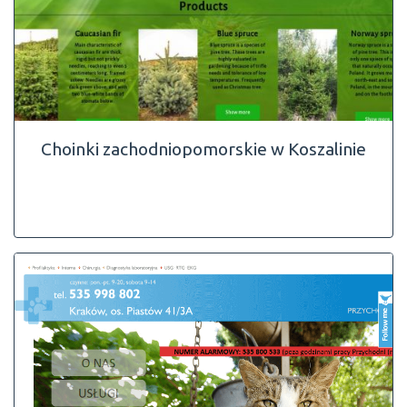
Choinki zachodniopomorskie w Koszalinie