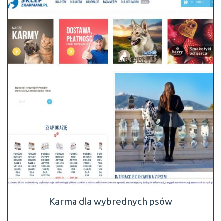
Karma dla wybrednych psów