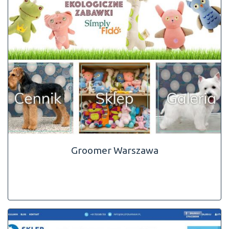
Groomer Warszawa