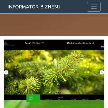
INFORMATOR-BIZNESU