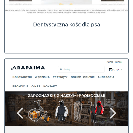
Dentystyczna kośc dla psa