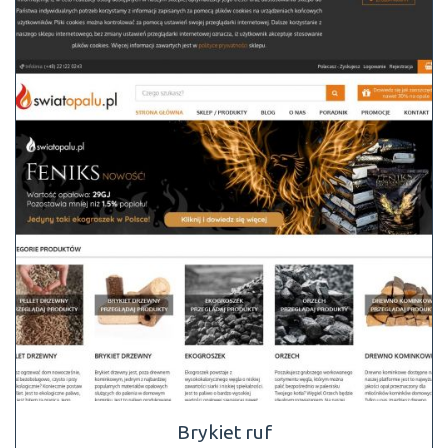
Brykiet ruf