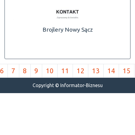
Brojlery Nowy Sącz
6
7
8
9
10
11
12
13
14
15
Copyright © Informator-Biznesu