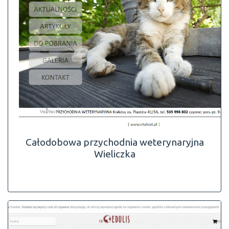
Całodobowa przychodnia weterynaryjna
Wieliczka