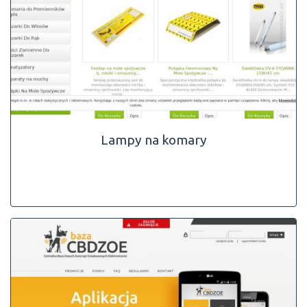
Lampy na komary