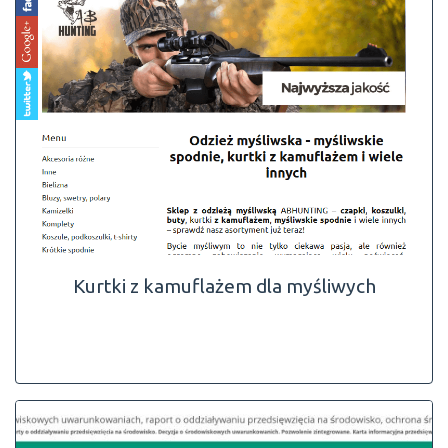
Kurtki z kamuflażem dla myśliwych