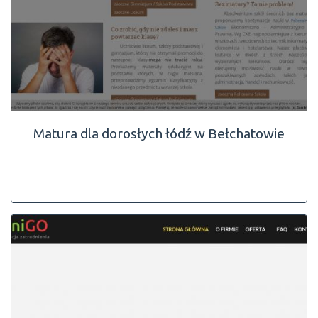
Matura dla dorosłych łódź w Bełchatowie