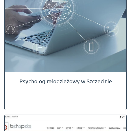
Psycholog młodzieżowy w Szczecinie