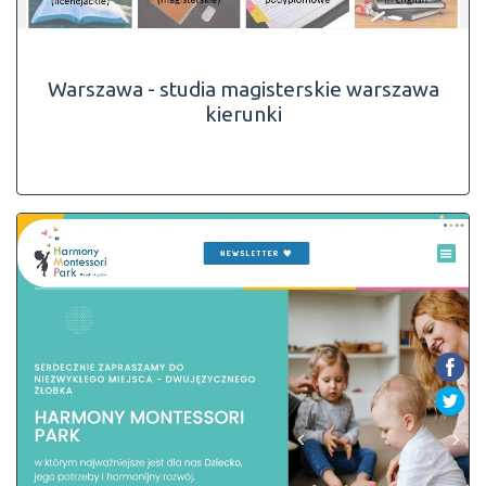
Warszawa - studia magisterskie warszawa
kierunki