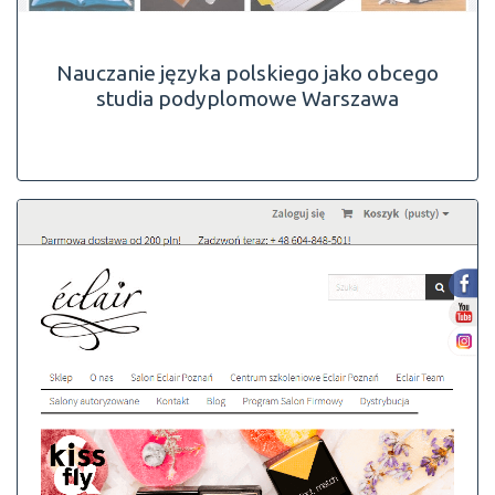
Nauczanie języka polskiego jako obcego
studia podyplomowe Warszawa