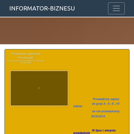
INFORMATOR-BIZNESU