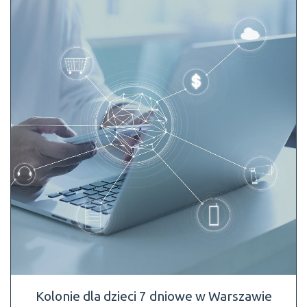
Kolonie dla dzieci 7 dniowe w Warszawie