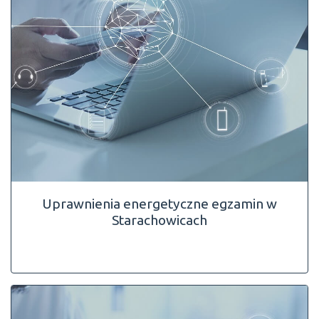
Uprawnienia energetyczne egzamin w
Starachowicach