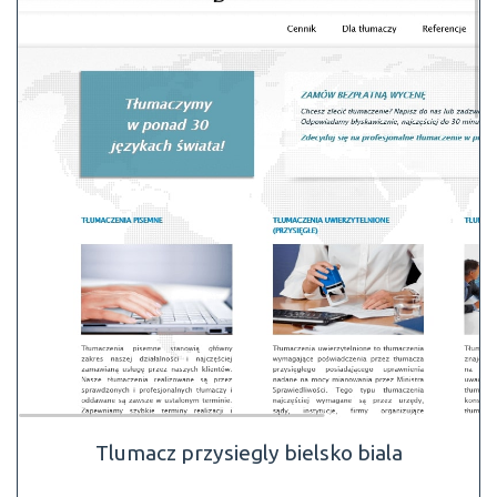
Tlumacz przysiegly bielsko biala