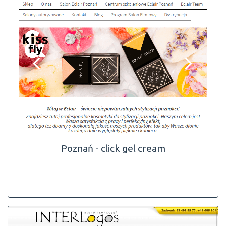
Poznań - click gel cream