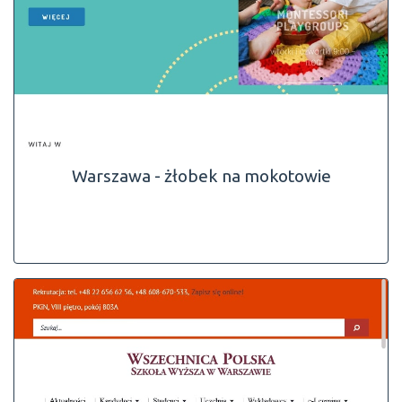
Warszawa - żłobek na mokotowie