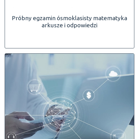
Próbny egzamin ósmoklasisty matematyka
arkusze i odpowiedzi