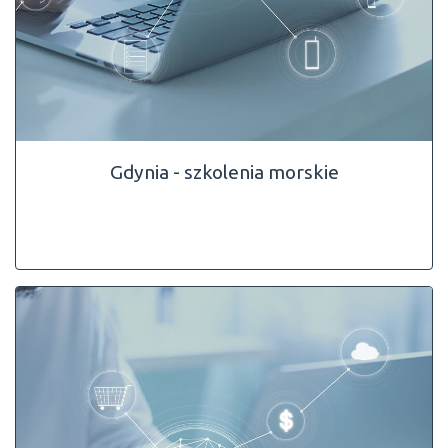
Gdynia - szkolenia morskie