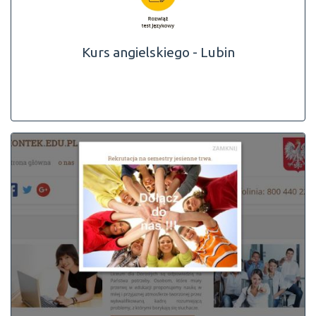
Kurs angielskiego - Lubin