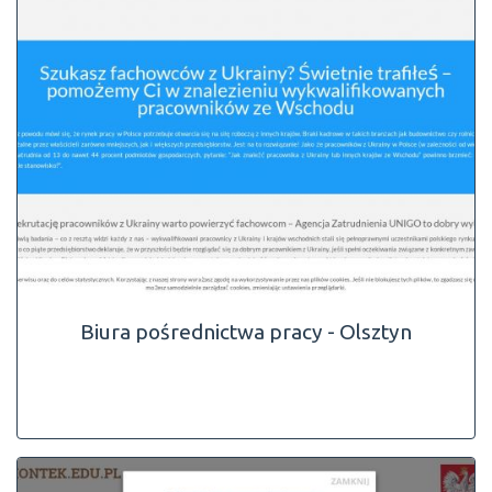
Biura pośrednictwa pracy - Olsztyn