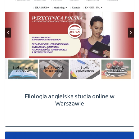
Filologia angielska studia online w
Warszawie