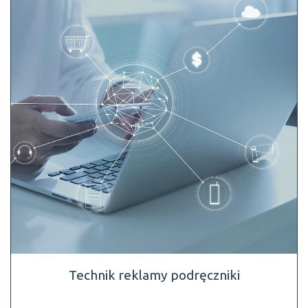
Technik reklamy podręczniki