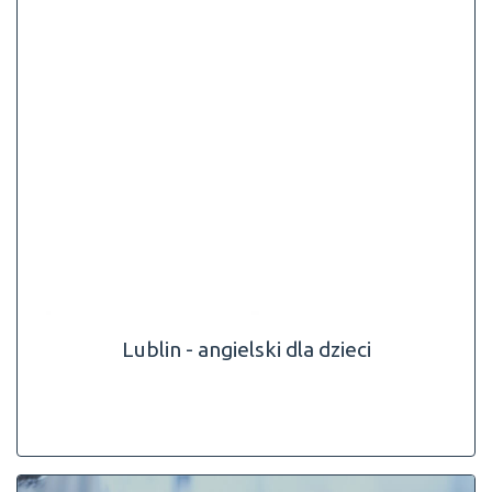
Lublin - angielski dla dzieci