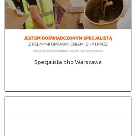
Specjalista bhp Warszawa