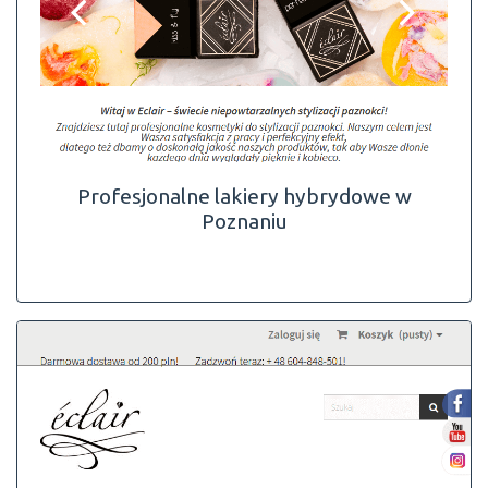
Profesjonalne lakiery hybrydowe w
Poznaniu