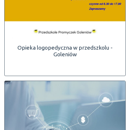
Opieka logopedyczna w przedszkolu -
Goleniów