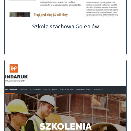
Szkoła szachowa Goleniów