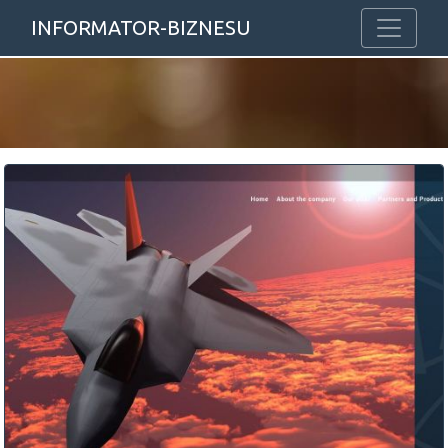
INFORMATOR-BIZNESU