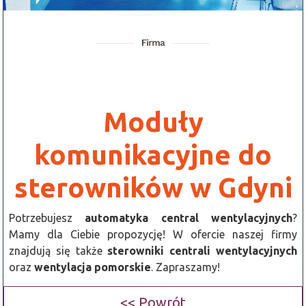
Moduły
komunikacyjne do
sterowników w Gdyni
Potrzebujesz
automatyka central wentylacyjnych
?
Mamy dla Ciebie propozycję! W ofercie naszej firmy
znajdują się także
sterowniki centrali wentylacyjnych
oraz
wentylacja pomorskie
. Zapraszamy!
<< Powrót