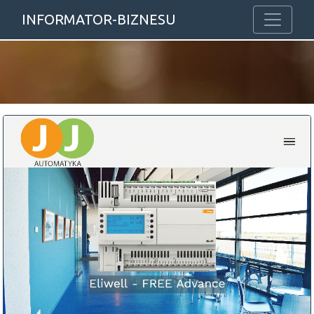
INFORMATOR-BIZNESU