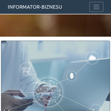
INFORMATOR-BIZNESU