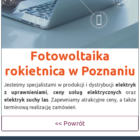
Fotowoltaika
rokietnica w Poznaniu
Jesteśmy specjalistami w produkcji i dystrybucji
elektryk
z uprawnieniami
,
ceny usług elektrycznych
oraz
elektryk suchy las
. Zapewniamy atrakcyjne ceny, a także
terminową realizację zamówień.
<< Powrót