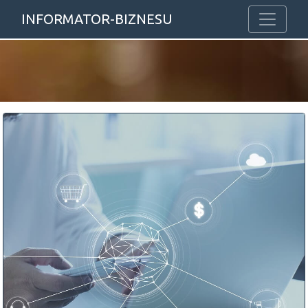
INFORMATOR-BIZNESU