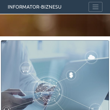
INFORMATOR-BIZNESU