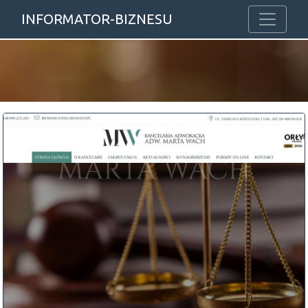
INFORMATOR-BIZNESU