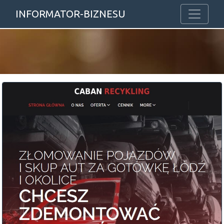
INFORMATOR-BIZNESU