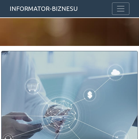
INFORMATOR-BIZNESU