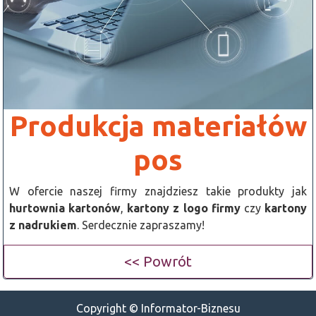
Produkcja materiałów
pos
W ofercie naszej firmy znajdziesz takie produkty jak
hurtownia kartonów
,
kartony z logo firmy
czy
kartony
z nadrukiem
. Serdecznie zapraszamy!
<< Powrót
Copyright © Informator-Biznesu