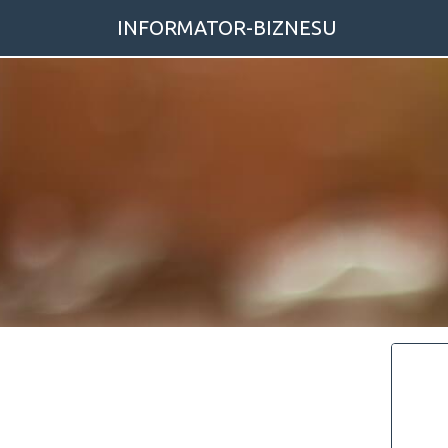
INFORMATOR-BIZNESU