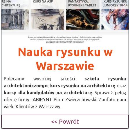
Nauka rysunku w
Warszawie
Polecamy wysokiej jakości
szkoła rysunku
architektonicznego
,
kurs rysunku na architekturę
oraz
kursy dla kandydatów na architekturę
. Sprawdź pełną
ofertę firmy LABIRYNT Piotr Zwierzchowski! Zaufało nam
wielu Klientów z Warszawy.
<< Powrót