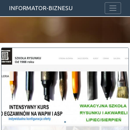
INFORMATOR-BIZNESU