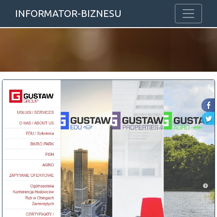
INFORMATOR-BIZNESU