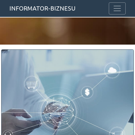
INFORMATOR-BIZNESU