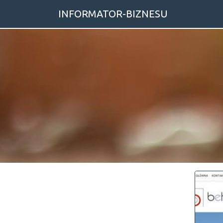
INFORMATOR-BIZNESU