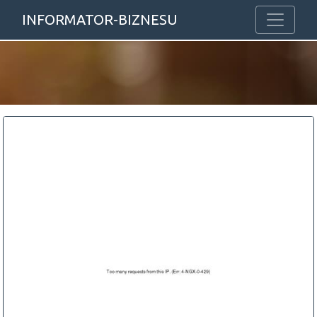
INFORMATOR-BIZNESU