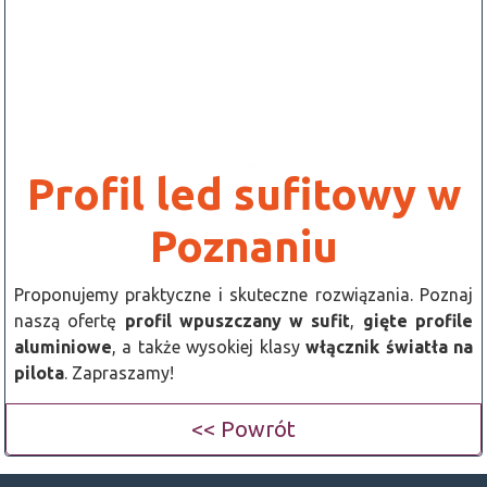
Profil led sufitowy w
Poznaniu
Proponujemy praktyczne i skuteczne rozwiązania. Poznaj
naszą ofertę
profil wpuszczany w sufit
,
gięte profile
aluminiowe
, a także wysokiej klasy
włącznik światła na
pilota
. Zapraszamy!
<< Powrót